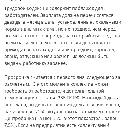
Трудовой кодекс не содержит поблажек для
работодателей. Зарплата должна перечисляться
дважды в месяц в даты, установленные локальными
нормативными актами, но не позднее, чем черед
полмесяца после периода, за который эти средства
были начислены. Более того, если день оплаты
приходится на выходной или праздник, зарплату,
аванс, отпускные или расчетные должны быть
выданы работнику заранее.
Просрочка считается с первого дня, следующего за
расчетным. С этого момента коллектив может
требовать от работодателя дополнительной
компенсации по статье 236 ТК РФ. На каждый день
неоплаты, по день погашения долга включительно,
начисляется 1/150 актуальной на тот момент ставки
Центробанка (на июнь 2019 этот показатель равен
7,5%). Если на предприятии есть коллективный