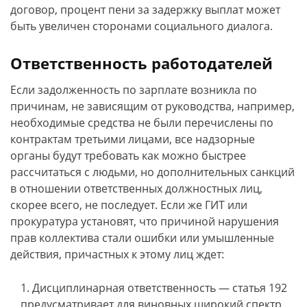
договор, процент пени за задержку выплат может
быть увеличен сторонами социального диалога.
Ответственность работодателей
Если задолженность по зарплате возникла по
причинам, не зависящим от руководства, например,
необходимые средства не были перечислены по
контрактам третьими лицами, все надзорные
органы будут требовать как можно быстрее
рассчитаться с людьми, но дополнительных санкций
в отношении ответственных должностных лиц,
скорее всего, не последует. Если же ГИТ или
прокуратура установят, что причиной нарушения
прав коллектива стали ошибки или умышленные
действия, причастных к этому лиц ждет:
Дисциплинарная ответственность — статья 192
предусматривает для виновных широкий спектр