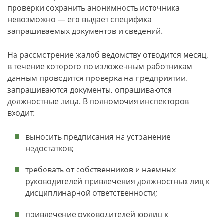
проверки сохранить анонимность источника
невозможно — его выдает специфика
запрашиваемых документов и сведений.
На рассмотрение жалоб ведомству отводится месяц,
в течение которого по изложенным работникам
данным проводится проверка на предприятии,
запрашиваются документы, опрашиваются
должностные лица. В полномочия инспекторов
входит:
выносить предписания на устранение
недостатков;
требовать от собственников и наемных
руководителей привлечения должностных лиц к
дисциплинарной ответственности;
привлечение руководителей юрлиц к