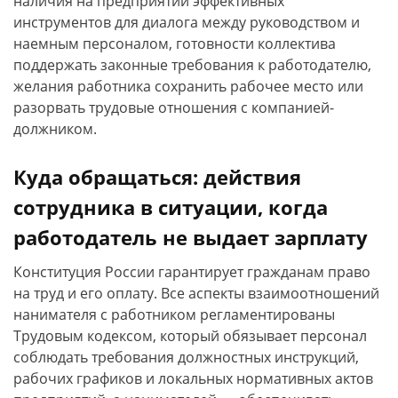
наличия на предприятии эффективных
инструментов для диалога между руководством и
наемным персоналом, готовности коллектива
поддержать законные требования к работодателю,
желания работника сохранить рабочее место или
разорвать трудовые отношения с компанией-
должником.
Куда обращаться: действия
сотрудника в ситуации, когда
работодатель не выдает зарплату
Конституция России гарантирует гражданам право
на труд и его оплату. Все аспекты взаимоотношений
нанимателя с работником регламентированы
Трудовым кодексом, который обязывает персонал
соблюдать требования должностных инструкций,
рабочих графиков и локальных нормативных актов