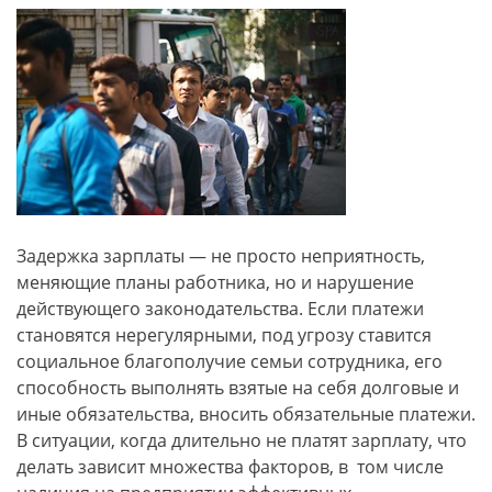
Задержка зарплаты — не просто неприятность,
меняющие планы работника, но и нарушение
действующего законодательства. Если платежи
становятся нерегулярными, под угрозу ставится
социальное благополучие семьи сотрудника, его
способность выполнять взятые на себя долговые и
иные обязательства, вносить обязательные платежи.
В ситуации, когда длительно не платят зарплату, что
делать зависит множества факторов, в том числе