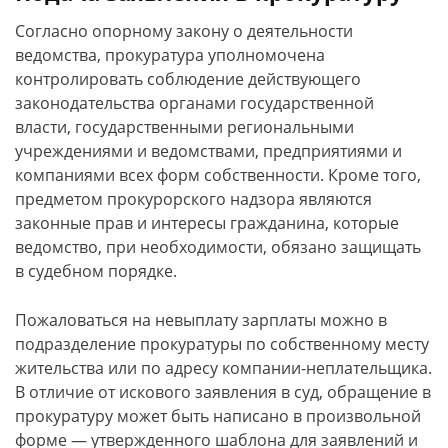
Согласно опорному закону о деятельности
ведомства, прокуратура уполномочена
контролировать соблюдение действующего
законодательства органами государственной
власти, государственными региональными
учреждениями и ведомствами, предприятиями и
компаниями всех форм собственности. Кроме того,
предметом прокурорского надзора являются
законные прав и интересы гражданина, которые
ведомство, при необходимости, обязано защищать
в судебном порядке.
Пожаловаться на невыплату зарплаты можно в
подразделение прокуратуры по собственному месту
жительства или по адресу компании-неплательщика.
В отличие от искового заявления в суд, обращение в
прокуратуру может быть написано в произвольной
форме — утвержденного шаблона для заявлений и