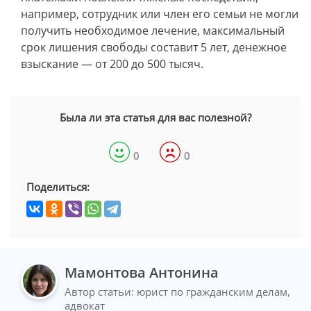
например, сотрудник или член его семьи не могли
получить необходимое лечение, максимальный
срок лишения свободы составит 5 лет, денежное
взыскание — от 200 до 500 тысяч.
Была ли эта статья для вас полезной?
0
0
Поделиться:
Мамонтова Антонина
Автор статьи: юрист по гражданским делам,
адвокат