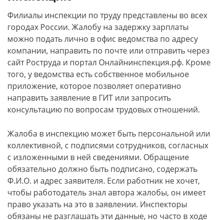
Филиалы инспекции по труду представлены во всех
городах России. Жалобу на задержку зарплаты
можно подать лично в офис ведомства по адресу
компании, направить по почте или отправить через
сайт Роструда и портал Онлайнинспекция.рф. Кроме
того, у ведомства есть собственное мобильное
приложение, которое позволяет оперативно
направить заявление в ГИТ или запросить
консультацию по вопросам трудовых отношений.
Жалоба в инспекцию может быть персональной или
коллективной, с подписями сотрудников, согласных
с изложенными в ней сведениями. Обращение
обязательно должно быть подписано, содержать
Ф.И.О. и адрес заявителя. Если работник не хочет,
чтобы работодатель знал автора жалобы, он имеет
право указать на это в заявлении. Инспекторы
обязаны не разглашать эти данные, но часто в ходе