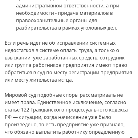
административной ответственности, а при
необходимости - придача материалов в
правоохранительные органы для
разбирательства в рамках уголовных дел.
Если речь идет не об исправлении системных
недостатков в системе оплаты труда, а только о
взыскании уже заработанных средств, сотрудник
или группа работников предприятия имеют право
обратиться в суд по месту регистрации предприятия
или месту жительства истца.
Мировой суд подобные споры рассматривать не
имеет права. Единственное исключение, согласно
статье 122 Гражданского процессуального кодекса
РФ — ситуации, когда начисление уже было
произведено, то есть предприятие уже признало,
что обязано выплатить работнику определенную