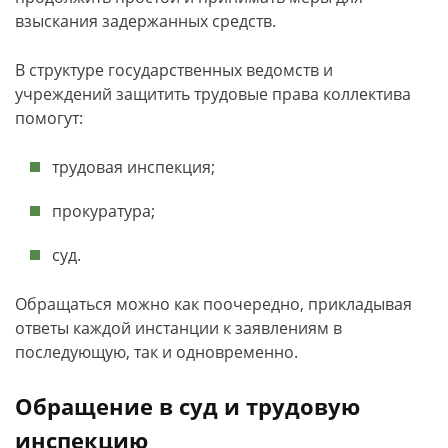
взыскания задержанных средств.
В структуре государственных ведомств и
учреждений защитить трудовые права коллектива
помогут:
трудовая инспекция;
прокуратура;
суд.
Обращаться можно как поочередно, прикладывая
ответы каждой инстанции к заявлениям в
последующую, так и одновременно.
Обращение в суд и трудовую
инспекцию