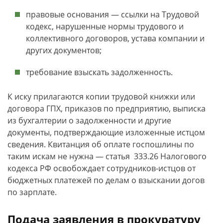
правовые основания — ссылки на Трудовой
кодекс, нарушенные нормы трудового и
коллективного договоров, устава компании и
других документов;
требование взыскать задолженность.
К иску прилагаются копии трудовой книжки или
договора ГПХ, приказов по предприятию, выписка
из бухгалтерии о задолженности и другие
документы, подтверждающие изложенные истцом
сведения. Квитанция об оплате госпошлины по
таким искам не нужна — статья 333.26 Налогового
кодекса РФ освобождает сотрудников-истцов от
бюджетных платежей по делам о взыскании догов
по зарплате.
Подача заявления в прокуратуру