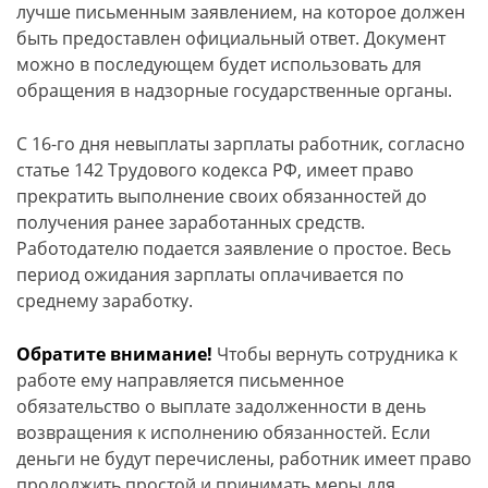
лучше письменным заявлением, на которое должен
быть предоставлен официальный ответ. Документ
можно в последующем будет использовать для
обращения в надзорные государственные органы.
С 16-го дня невыплаты зарплаты работник, согласно
статье 142 Трудового кодекса РФ, имеет право
прекратить выполнение своих обязанностей до
получения ранее заработанных средств.
Работодателю подается заявление о простое. Весь
период ожидания зарплаты оплачивается по
среднему заработку.
Обратите внимание!
Чтобы вернуть сотрудника к
работе ему направляется письменное
обязательство о выплате задолженности в день
возвращения к исполнению обязанностей. Если
деньги не будут перечислены, работник имеет право
продолжить простой и принимать меры для