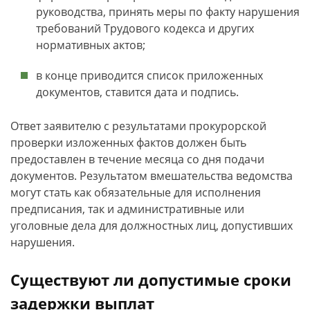
руководства, принять меры по факту нарушения
требований Трудового кодекса и других
нормативных актов;
в конце приводится список приложенных
документов, ставится дата и подпись.
Ответ заявителю с результатами прокурорской
проверки изложенных фактов должен быть
предоставлен в течение месяца со дня подачи
документов. Результатом вмешательства ведомства
могут стать как обязательные для исполнения
предписания, так и административные или
уголовные дела для должностных лиц, допустивших
нарушения.
Существуют ли допустимые сроки
задержки выплат