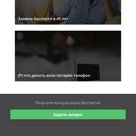
Замена паспорта в 45 лет
(Р) что делать если потерял телефон
Получите консультацию
бесплатно
Задать вопрос