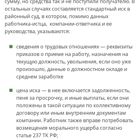
сумму, но средства так и не поступили получателю. В
остальных случаях составляется стандартный иск в
районный суд, в котором, помимо данных
работника-истца, компании-ответчика и ее
руководства, указываются:
сведения о трудовых отношениях — реквизиты
приказов о приеме на работу, назначения на
текущую должность, увольнения, если оно уже
произошло, данные о должностном окладе и
среднем заработке
цена иска — в нее включается задолженность,
пеня за просрочку, и иные выплаты, если они
положены в такой ситуации по коллективному
договору или иным внутренним документам
компании. Работник также вправе потребовать
возмещения морального ущерба согласно
статье 237 ТК РФ;