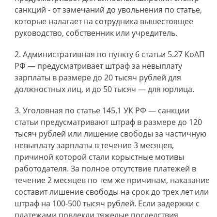
санкций - от замечаний до увольнения по статье,
которые налагает на сотрудника вышестоящее
руководство, собственник или учредитель.
Административная по пункту 6 статьи 5.27 КоАП
РФ — предусматривает штраф за невыплату
зарплаты в размере до 20 тысяч рублей для
должностных лиц, и до 50 тысяч — для юрлица.
Уголовная по статье 145.1 УК РФ — санкции
статьи предусматривают штраф в размере до 120
тысяч рублей или лишение свободы за частичную
невыплату зарплаты в течение 3 месяцев,
причиной которой стали корыстные мотивы
работодателя. За полное отсутствие платежей в
течение 2 месяцев по тем же причинам, наказание
составит лишение свободы на срок до трех лет или
штраф на 100-500 тысяч рублей. Если задержки с
платежами повлекли тяжелые последствия,