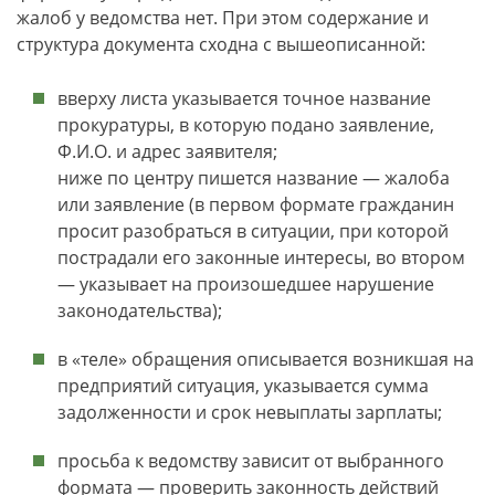
жалоб у ведомства нет. При этом содержание и
структура документа сходна с вышеописанной:
вверху листа указывается точное название
прокуратуры, в которую подано заявление,
Ф.И.О. и адрес заявителя;
ниже по центру пишется название — жалоба
или заявление (в первом формате гражданин
просит разобраться в ситуации, при которой
пострадали его законные интересы, во втором
— указывает на произошедшее нарушение
законодательства);
в «теле» обращения описывается возникшая на
предприятий ситуация, указывается сумма
задолженности и срок невыплаты зарплаты;
просьба к ведомству зависит от выбранного
формата — проверить законность действий