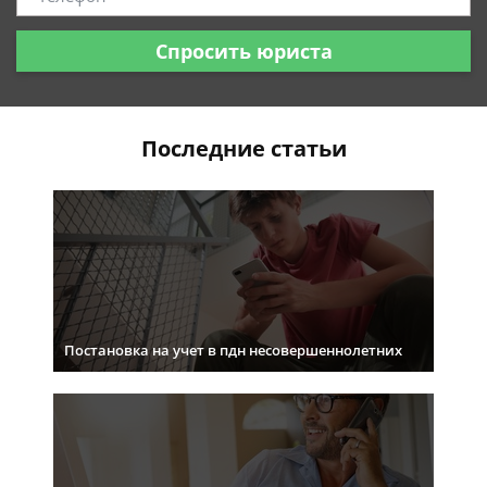
Спросить юриста
Последние статьи
Постановка на учет в пдн несовершеннолетних