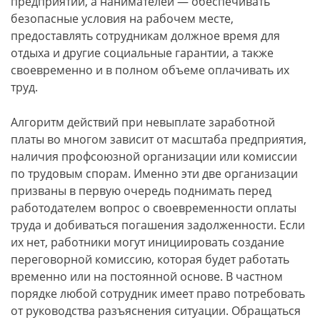
предприятий, а нанимателей — обеспечивать
безопасные условия на рабочем месте,
предоставлять сотрудникам должное время для
отдыха и другие социальные гарантии, а также
своевременно и в полном объеме оплачивать их
труд.
Алгоритм действий при невыплате заработной
платы во многом зависит от масштаба предприятия,
наличия профсоюзной организации или комиссии
по трудовым спорам. Именно эти две организации
призваны в первую очередь поднимать перед
работодателем вопрос о своевременности оплаты
труда и добиваться погашения задолженности. Если
их нет, работники могут инициировать создание
переговорной комиссию, которая будет работать
временно или на постоянной основе. В частном
порядке любой сотрудник имеет право потребовать
от руководства разъяснения ситуации. Обращаться