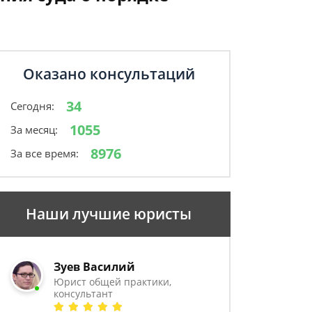
Оказано консультаций
34
Сегодня:
1055
За месяц:
8976
За все время:
Наши лучшие юристы
Зуев Василий
Юрист общей практики,
консультант