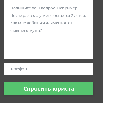
Спросить юриста