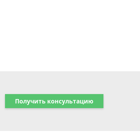
Получить консультацию