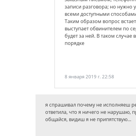
записи разговора; но нужно у
всеми доступными способами,
Таким образом вопрос встает
выступает обвинителем по се
будет за ней. В таком случае
порядке
8 января 2019 г. 22:58
я спрашивал почему не исполняеш ре
ответила, что я ничего не нарушаю, 
общайся, видиш я не припятствую…