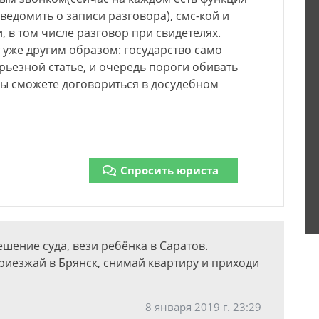
ведомить о записи разговора), смс-кой и
 в том числе разговор при свидетелях.
 уже другим образом: государство само
рьезной статье, и очередь пороги обивать
 вы сможете договориться в досудебном
Спросить юриста
шение суда, вези ребёнка в Саратов.
приезжай в Брянск, снимай квартиру и приходи
8 января 2019 г. 23:29