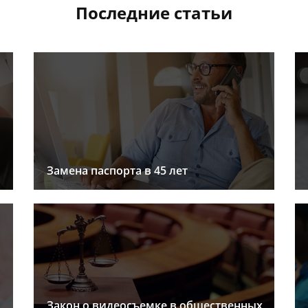
Последние статьи
Замена паспорта в 45 лет
Закон о видеосъемке в общественных