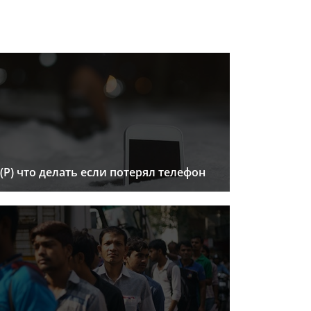
(Р) что делать если потерял телефон