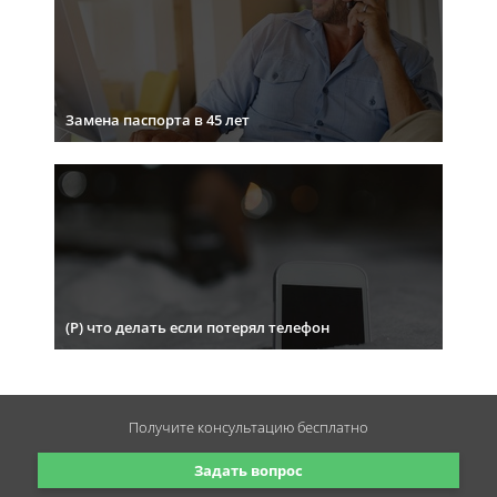
Замена паспорта в 45 лет
(Р) что делать если потерял телефон
Получите консультацию
бесплатно
Задать вопрос