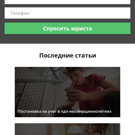
Спросить юриста
Последние статьи
Постановка на учет в пдн несовершеннолетних