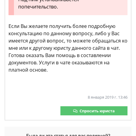
попечительство.
Если Вы желаете получить более подробную
консультацию по данному вопросу, либо у Вас
имеется другой вопрос, то можете обращаться ко
мне или к другому юристу данного сайта в чат.
Готова оказать Вам помощь в составлении
документов. Услуги в чате оказываются на
платной основе.
8 января 2019 г. 13:46
Спросить юриста
Была ли эта статья для вас полезной?