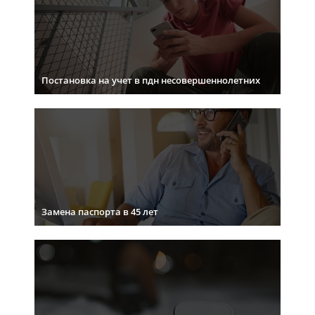
Постановка на учет в пдн несовершеннолетних
Замена паспорта в 45 лет