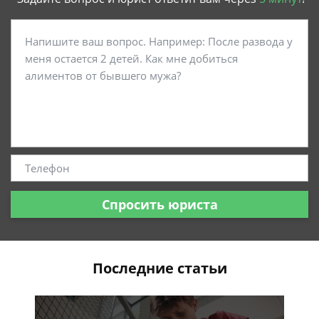
Спросить юриста
Последние статьи