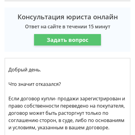
Консультация юриста онлайн
Ответ на сайте в течении 15 минут
Задать вопрос
Добрый день.
Что значит отказался?
Если договор купли- продажи зарегистрирован и
право собственности переведено на покупателя,
договор может быть расторгнут только по
соглашению сторон, в суде, либо по основаниям
и условиям, указанным в вашем договоре.