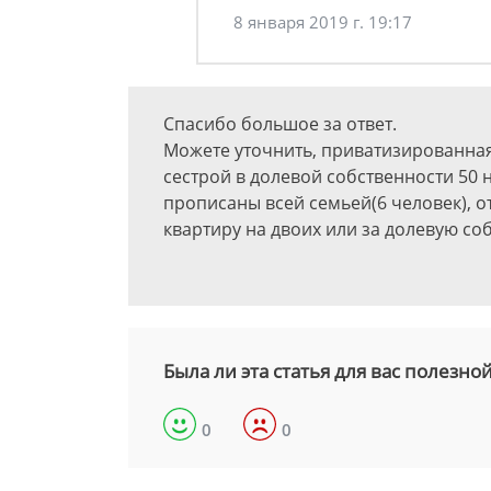
8 января 2019 г. 19:17
Спасибо большое за ответ.
Можете уточнить, приватизированная
сестрой в долевой собственности 50 
прописаны всей семьей(6 человек), 
квартиру на двоих или за долевую со
Была ли эта статья для вас полезно
0
0