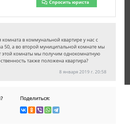
Спросить юриста
 комната в коммунальной квартире у нас с
на 50, а во второй муниципальной комнате мы
от этой комнаты мы получим однокомнатную
бственность также положена квартира?
8 января 2019 г. 20:58
й?
Поделиться: