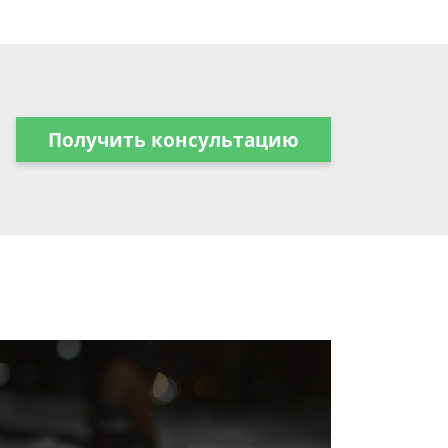
Получить консультацию