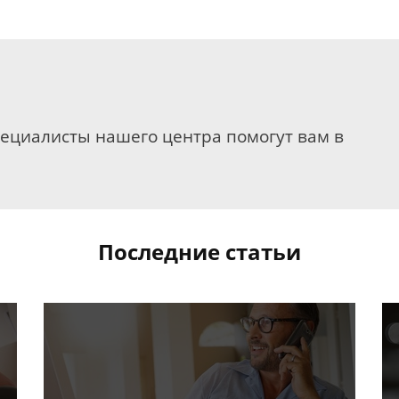
пециалисты нашего центра помогут вам в
Последние статьи