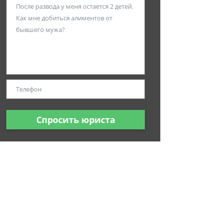
Спросить юриста