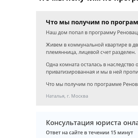
Что мы получим по програм
Наш дом попал в программу Реновац
Живем в коммунальной квартире в дву
племянница, лицевой счет разделен.
Одна комната осталась в наследство 
приватизированная и мы в ней пропи
Что мы получим по программе Ренов
Наталья, г. Москва
Консультация юриста онл
Ответ на сайте в течении 15 минут