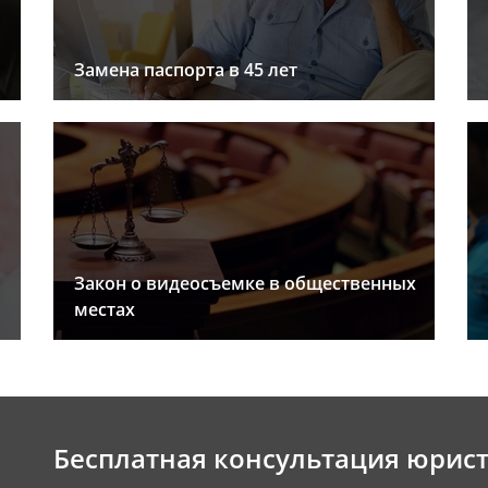
Замена паспорта в 45 лет
Закон о видеосъемке в общественных
местах
Бесплатная консультация юрис