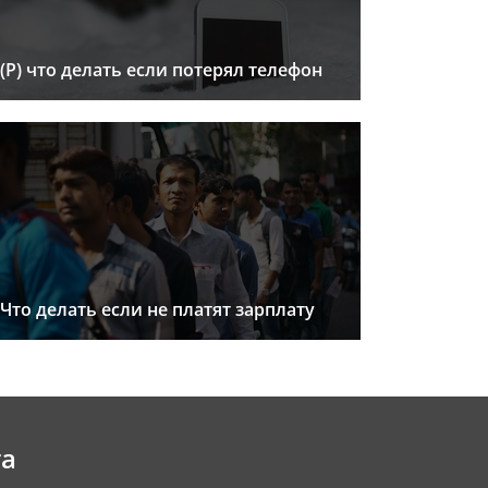
(Р) что делать если потерял телефон
Что делать если не платят зарплату
та