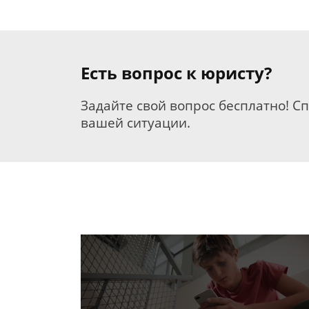
Есть вопрос к юристу?
Задайте свой вопрос бесплатно! С
вашей ситуации.