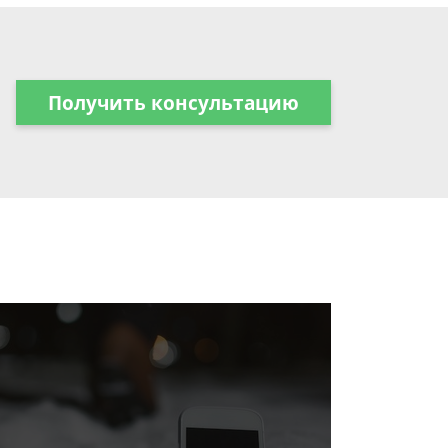
Получить консультацию