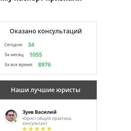
Оказано консультаций
34
Сегодня:
1055
За месяц:
8976
За все время:
Наши лучшие юристы
Зуев Василий
Юрист общей практики,
консультант