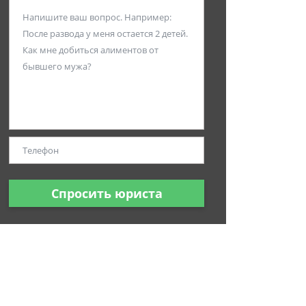
Спросить юриста