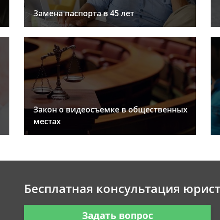
Замена паспорта в 45 лет
Закон о видеосъемке в общественных
местах
Бесплатная консультация юрис
Задать вопрос