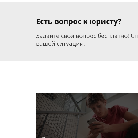
Есть вопрос к юристу?
Задайте свой вопрос бесплатно! С
вашей ситуации.