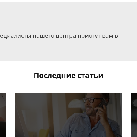
пециалисты нашего центра помогут вам в
Последние статьи