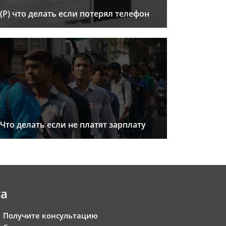
(Р) что делать если потерял телефон
Что делать если не платят зарплату
та
Получите консультацию