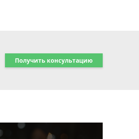
Получить консультацию