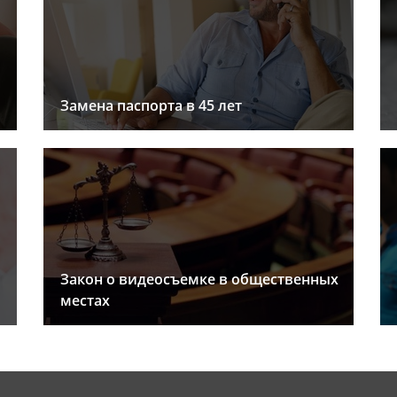
Замена паспорта в 45 лет
Закон о видеосъемке в общественных
местах