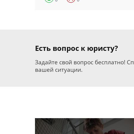
Есть вопрос к юристу?
Задайте свой вопрос бесплатно! С
вашей ситуации.