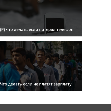
(Р) что делать если потерял телефон
Что делать если не платят зарплату