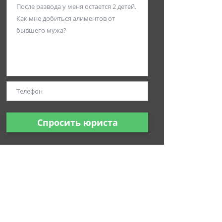
Спросить юриста