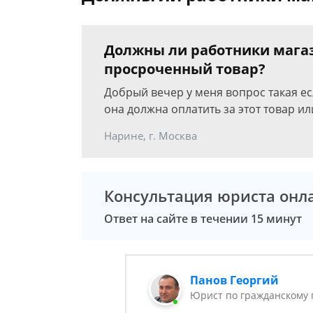
Должны ли работники магаз
просроченный товар?
Добрый вечер у меня вопрос такая е
она должна оплатить за этот товар ил
Нарине, г. Москва
Консультация юриста онл
Ответ на сайте в течении 15 минут
Панов Георгий
Юрист по гражданскому 