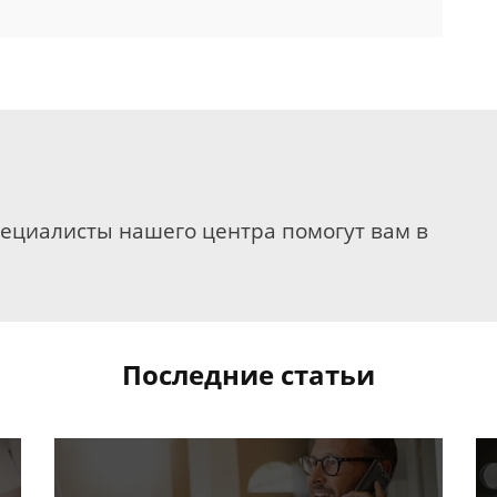
пециалисты нашего центра помогут вам в
Последние статьи