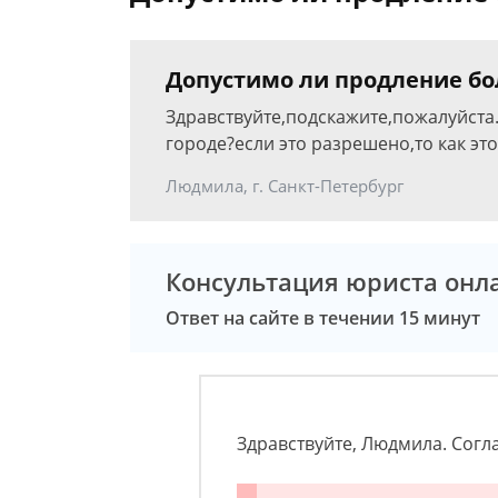
Допустимо ли продление бо
Здравствуйте,подскажите,пожалуйста
городе?если это разрешено,то как эт
Людмила, г. Санкт-Петербург
Консультация юриста онл
Ответ на сайте в течении 15 минут
Здравствуйте, Людмила. Сог