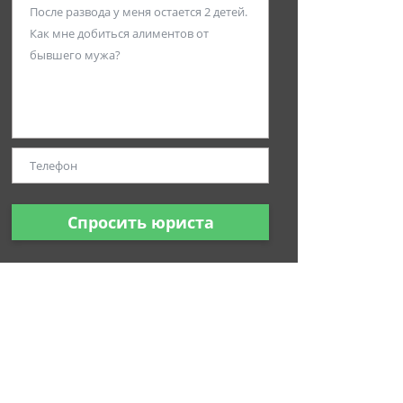
Спросить юриста