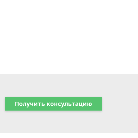
Получить консультацию