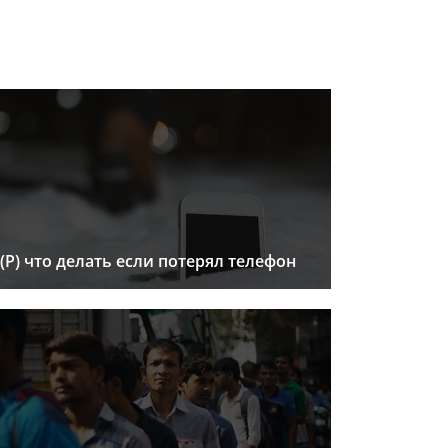
(Р) что делать если потерял телефон