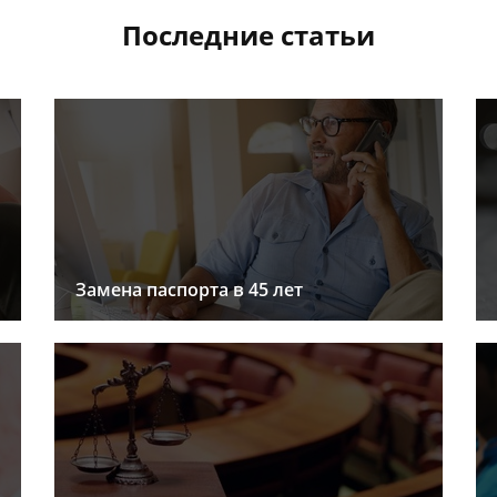
Последние статьи
Замена паспорта в 45 лет