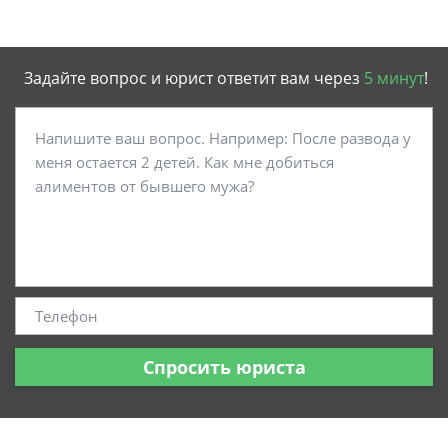
Задайте вопрос и юрист ответит вам через
5 минут
!
Спросить юриста