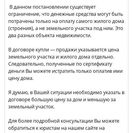
В данном постановлении существует
ограничение, что денежные средства могут быть
потрачены только на оплату самого жилого дома
(строения), а не земельного участка под ним. Это
два разных объекта недвижимости.
В договоре купли — продажи указывается цена
земельного участка и жилого дома отдельно.
Следовательно, полученные по сертификату
деньги Вы можете истратить только оплатив ими
цену дома.
Я думаю, в Вашей ситуации необходимо указать в
договоре большую цену за дом и меньшую за
земельный участок.
Для более подробной консультации Вы можете
обратиться к юристам на нашем сайте на