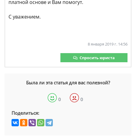
платной основе и Вам помогут.
С уважением.
8 января 2019 г. 14:56
Спросить юриста
Была ли эта статья для вас полезной?
0
0
Поделиться: