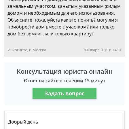
земельным участком, занытым указанным жилым
домом и необходимым для его использования.
Объясните пожалуйста как это понять? могу ли я
приобрести дом вместе с участком? или только
дом без земли… или только квартиру?
Инкогнито, г. Москва
8 января 2019 г. 14:31
Консультация юриста онлайн
Ответ на сайте в течении 15 минут
Задать вопрос
Добрый день