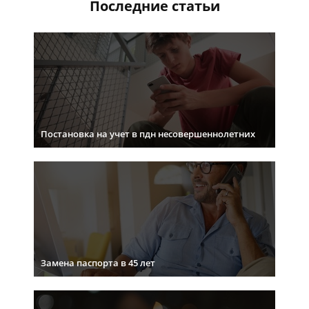
Последние статьи
Постановка на учет в пдн несовершеннолетних
Замена паспорта в 45 лет