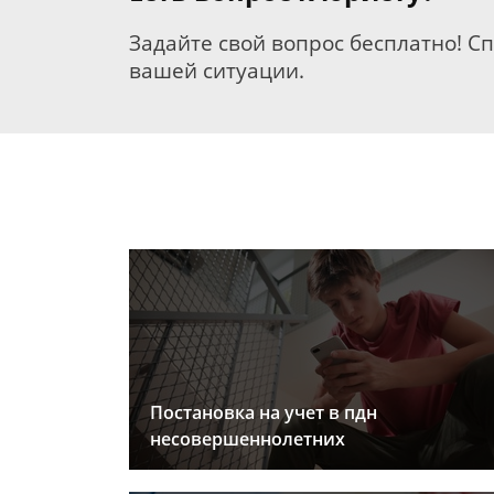
Задайте свой вопрос бесплатно! С
вашей ситуации.
Постановка на учет в пдн
несовершеннолетних