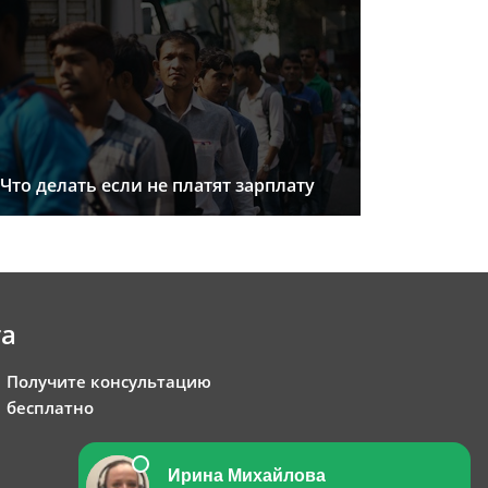
Что делать если не платят зарплату
та
Получите консультацию
бесплатно