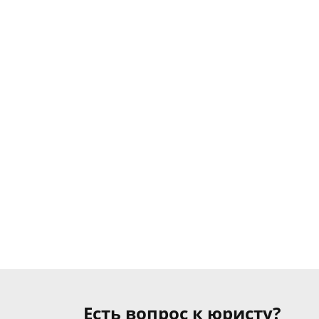
Есть вопрос к юристу?