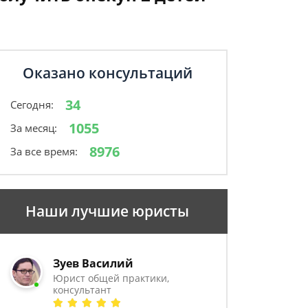
Оказано консультаций
34
Сегодня:
1055
За месяц:
8976
За все время:
Наши лучшие юристы
Зуев Василий
Юрист общей практики,
консультант