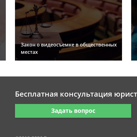
Закон о видеосъемке в общественных
местах
Бесплатная консультация юрис
Задать вопрос