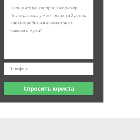
Спросить юриста