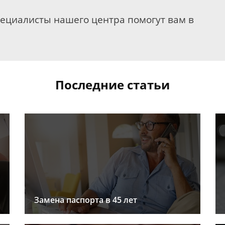
пециалисты нашего центра помогут вам в
Последние статьи
Замена паспорта в 45 лет