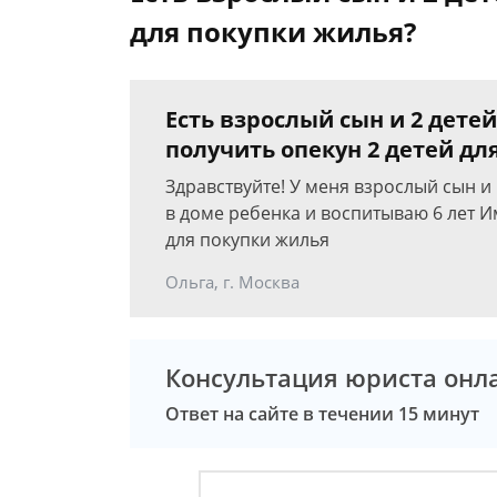
для покупки жилья?
Есть взрослый сын и 2 дете
получить опекун 2 детей дл
Здравствуйте! У меня взрослый сын и 
в доме ребенка и воспитываю 6 лет И
для покупки жилья
Ольга, г. Москва
Консультация юриста онл
Ответ на сайте в течении 15 минут