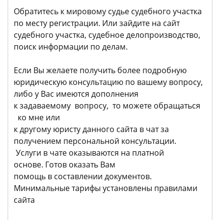
Обратитесь к мировому судье судебного участка
по месту регистрации. Или зайдите на сайт
судебного участка, судебное делопроизводство,
поиск информации по делам.
Если Вы желаете получить более подробную
юридическую консультацию по вашему вопросу,
либо у Вас имеются дополнения
к задаваемому вопросу, то можете обращаться
ко мне или
к другому юристу данного сайта в чат за
получением персональной консультации.
Услуги в чате оказываются на платной
основе. Готов оказать Вам
помощь в составлении документов.
Минимальные тарифы установлены правилами
сайта