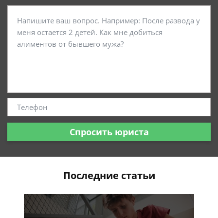
Спросить юриста
Последние статьи