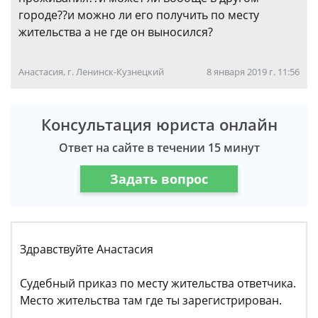
городе??и можно ли его получить по месту
жительства а не где он выносился?
Анастасия, г. Ленинск-Кузнецкий
8 января 2019 г. 11:56
Консультация юриста онлайн
Ответ на сайте в течении 15 минут
Задать вопрос
Здравствуйте Анастасия
Судебный приказ по месту жительства ответчика.
Место жительства там где ты зарегистрирован.