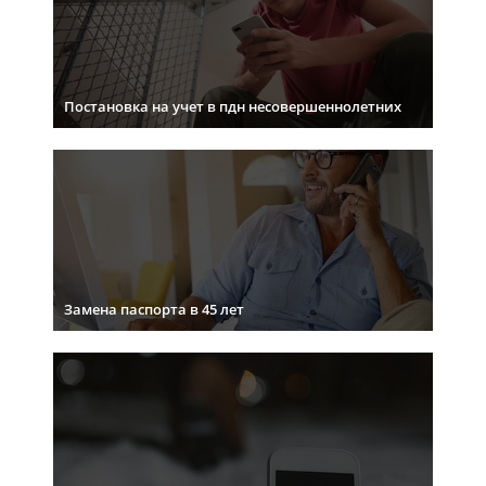
Постановка на учет в пдн несовершеннолетних
Замена паспорта в 45 лет