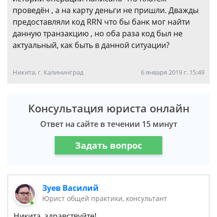
проведён , а на карту деньги не пришли. Дважды
предоставляли код RRN что бы банк мог найти
данную транзакцию , но оба раза код был не
актуальный, как быть в данной ситуации?
Никита, г. Калининград
6 января 2019 г. 15:49
Консультация юриста онлайн
Ответ на сайте в течении 15 минут
Задать вопрос
Зуев Василий
Юрист общей практики, консультант
Никита, здравствуйте!