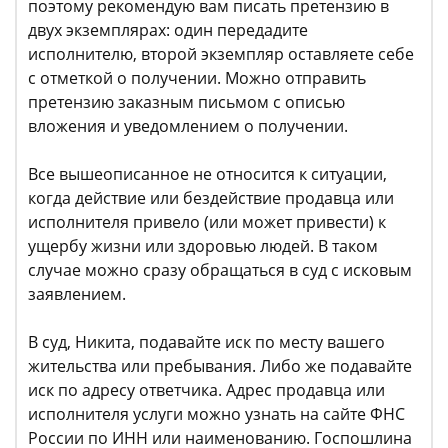
поэтому рекомендую вам писать претензию в
двух экземплярах: один передадите
исполнителю, второй экземпляр оставляете себе
с отметкой о получении. Можно отправить
претензию заказным письмом с описью
вложения и уведомлением о получении.
Все вышеописанное не относится к ситуации,
когда действие или бездействие продавца или
исполнителя привело (или может привести) к
ущербу жизни или здоровью людей. В таком
случае можно сразу обращаться в суд с исковым
заявлением.
В суд, Никита, подавайте иск по месту вашего
жительства или пребывания. Либо же подавайте
иск по адресу ответчика. Адрес продавца или
исполнителя услуги можно узнать на сайте ФНС
России по ИНН или наименованию. Госпошлина