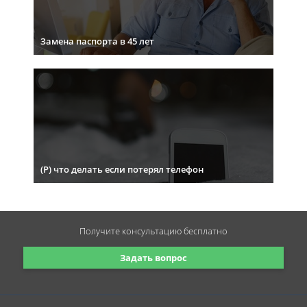
Замена паспорта в 45 лет
(Р) что делать если потерял телефон
Получите консультацию
бесплатно
Задать вопрос