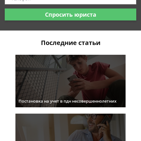
Спросить юриста
Последние статьи
Постановка на учет в пдн несовершеннолетних