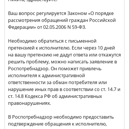
Ваш вопрос регулируется Законом «О порядке
рассмотрения обращений граждан Российской
Федерации» от 02.05.2006 N 59-ФЗ.
Необходимо обратиться с письменной
претензией к исполнителю. Если через 10 дней
на вашу претензию не дадут ответа или откажутся
решить проблему, можно написать заявление в
Роспотребнадзор. Он поможет привлечь
исполнителя к административной
ответственности за обман потребителя или
нарушение иных прав в соответствии со ст. 14.7 и
ст. 14.8 Кодекса РФ об административных
правонарушениях.
В Роспотребнадзор необходимо предоставить
подтверждение обращения к исполнителю,