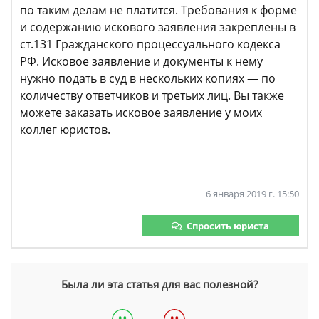
по таким делам не платится. Требования к форме
и содержанию искового заявления закреплены в
ст.131 Гражданского процессуального кодекса
РФ. Исковое заявление и документы к нему
нужно подать в суд в нескольких копиях — по
количеству ответчиков и третьих лиц. Вы также
можете заказать исковое заявление у моих
коллег юристов.
6 января 2019 г. 15:50
Спросить юриста
Была ли эта статья для вас полезной?