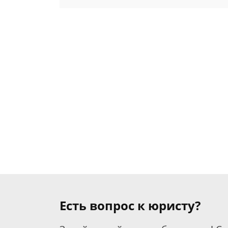
Есть вопрос к юристу?