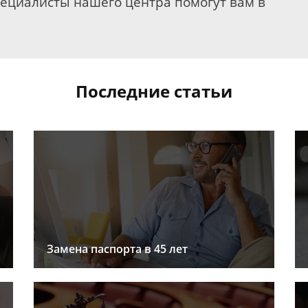
пециалисты нашего центра помогут вам в
Последние статьи
Замена паспорта в 45 лет