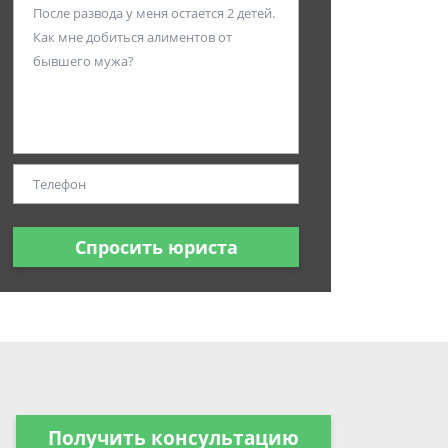
Спросить юриста
Получить консультацию