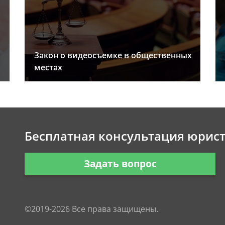
Закон о видеосъемке в общественных
местах
Бесплатная консультация юрис
Задать вопрос
©2019-2026 Все права защищены.