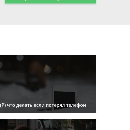
(Р) что делать если потерял телефон