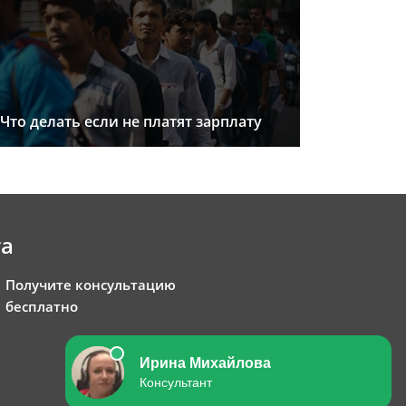
Что делать если не платят зарплату
та
Получите консультацию
бесплатно