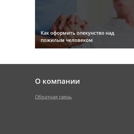
Как оформить опекунство над
пожилым человеком
О компании
Обратная связь