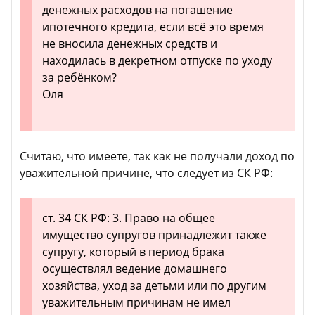
денежных расходов на погашение
ипотечного кредита, если всё это время
не вносила денежных средств и
находилась в декретном отпуске по уходу
за ребёнком?
Оля
Считаю, что имеете, так как не получали доход по
уважительной причине, что следует из СК РФ:
ст. 34 СК РФ: 3. Право на общее
имущество супругов принадлежит также
супругу, который в период брака
осуществлял ведение домашнего
хозяйства, уход за детьми или по другим
уважительным причинам не имел