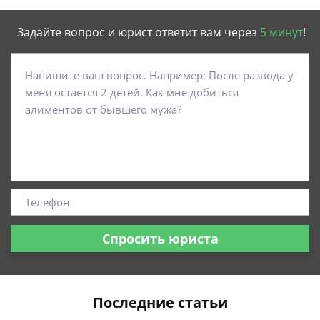
Задайте вопрос и юрист ответит вам через
5 минут
!
Спросить юриста
Последние статьи