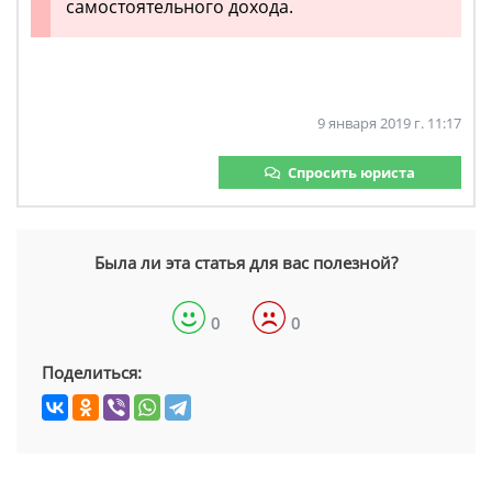
самостоятельного дохода.
9 января 2019 г. 11:17
Спросить юриста
Была ли эта статья для вас полезной?
0
0
Поделиться: