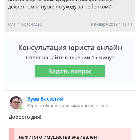
декретном отпуске по уходу за ребёнком?
Оля, г. Краснодар
9 января 2019 г. 11:14
Консультация юриста онлайн
Ответ на сайте в течении 15 минут
Задать вопрос
Зуев Василий
Юрист общей практики, консультант
Доброго дня!
нажитого имущества эквивалент