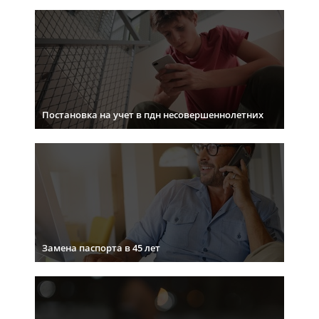
Постановка на учет в пдн несовершеннолетних
Замена паспорта в 45 лет