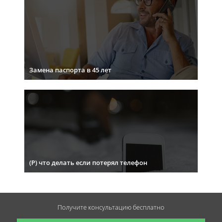
Замена паспорта в 45 лет
(Р) что делать если потерял телефон
Получите консультацию
бесплатно