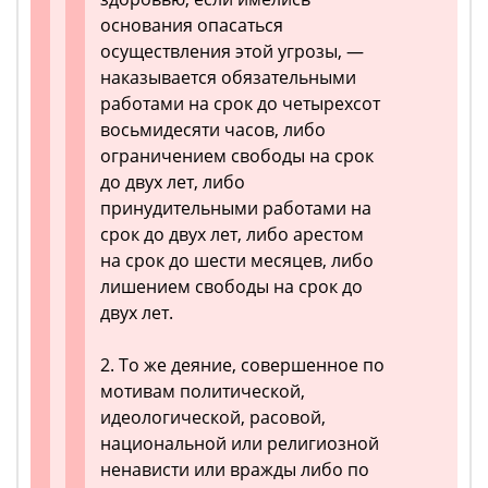
основания опасаться
осуществления этой угрозы, —
наказывается обязательными
работами на срок до четырехсот
восьмидесяти часов, либо
ограничением свободы на срок
до двух лет, либо
принудительными работами на
срок до двух лет, либо арестом
на срок до шести месяцев, либо
лишением свободы на срок до
двух лет.
2. То же деяние, совершенное по
мотивам политической,
идеологической, расовой,
национальной или религиозной
ненависти или вражды либо по