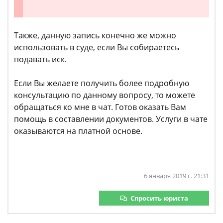
Также, данную запись конечно же можно
использовать в суде, если Вы собираетесь
подавать иск.
Если Вы желаете получить более подробную
консультацию по данному вопросу, то можете
обращаться ко мне в чат. Готов оказать Вам
помощь в составлении документов. Услуги в чате
оказываются на платной основе.
6 января 2019 г. 21:31
Спросить юриста