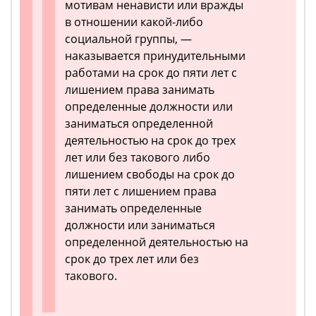
мотивам ненависти или вражды
в отношении какой-либо
социальной группы, —
наказывается принудительными
работами на срок до пяти лет с
лишением права занимать
определенные должности или
заниматься определенной
деятельностью на срок до трех
лет или без такового либо
лишением свободы на срок до
пяти лет с лишением права
занимать определенные
должности или заниматься
определенной деятельностью на
срок до трех лет или без
такового.