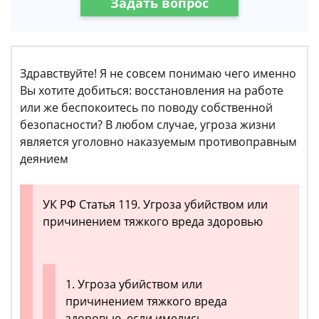
Задать вопрос
Здравствуйте! Я не совсем понимаю чего именно
Вы хотите добиться: восстановления на работе
или же беспокоитесь по поводу собственной
безопасности? В любом случае, угроза жизни
является уголовно наказуемым противоправным
деянием
УК РФ Статья 119. Угроза убийством или
причинением тяжкого вреда здоровью
1. Угроза убийством или
причинением тяжкого вреда
здоровью, если имелись