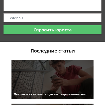
Спросить юриста
Последние статьи
Постановка на учет в пдн несовершеннолетних