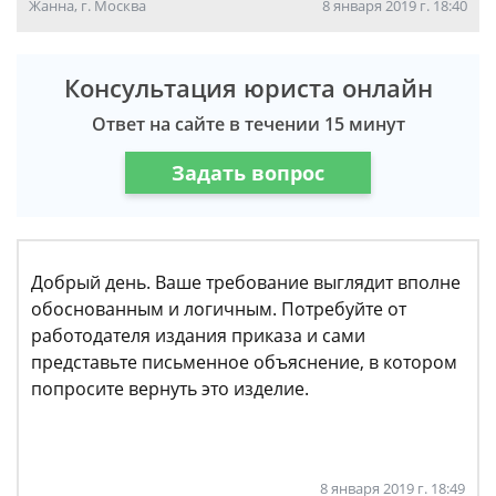
Жанна, г. Москва
8 января 2019 г. 18:40
Консультация юриста онлайн
Ответ на сайте в течении 15 минут
Задать вопрос
Добрый день. Ваше требование выглядит вполне
обоснованным и логичным. Потребуйте от
работодателя издания приказа и сами
представьте письменное объяснение, в котором
попросите вернуть это изделие.
8 января 2019 г. 18:49