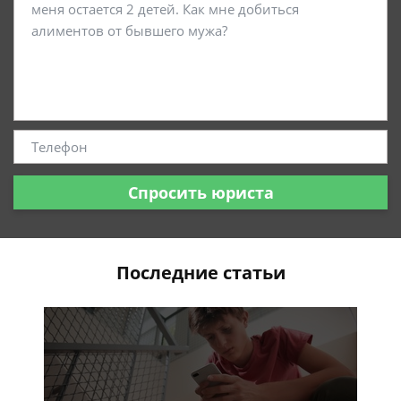
Спросить юриста
Последние статьи