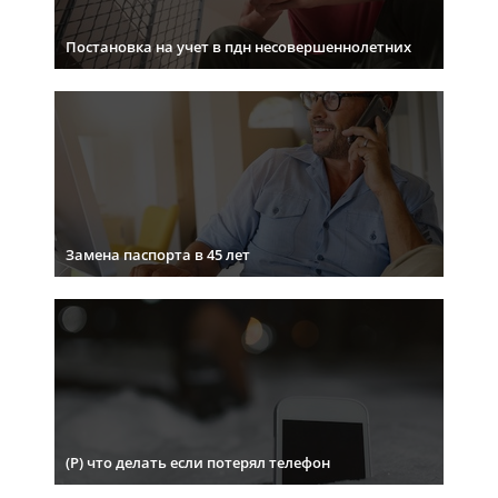
Постановка на учет в пдн несовершеннолетних
Замена паспорта в 45 лет
(Р) что делать если потерял телефон