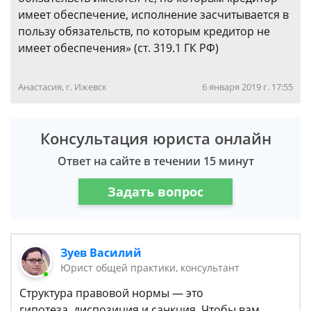
имеет обеспечение, исполнение засчитывается в
пользу обязательств, по которым кредитор не
имеет обеспечения» (ст. 319.1 ГК РФ)
Анастасия, г. Ижевск
6 января 2019 г. 17:55
Консультация юриста онлайн
Ответ на сайте в течении 15 минут
Задать вопрос
Зуев Василий
Юрист общей практики, консультант
Структура правовой нормы — это
гипотеза, диспозиция и санкция. Чтобы вам