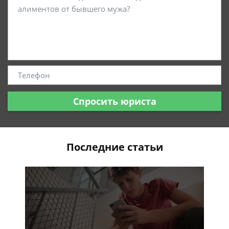
Спросить юриста
Последние статьи