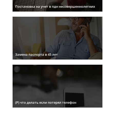
Постановка на учет в пдн несовершеннолетних
Замена паспорта в 45 лет
(Р) что делать если потерял телефон