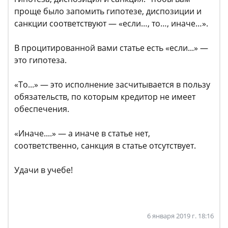
проще было запомить гипотезе, диспозиции и
санкции соответствуют — «если…, то…, иначе…».
В процитированной вами статье есть «если...» —
это гипотеза.
«То...» — это исполнение засчитывается в пользу
обязательств, по которым кредитор не имеет
обеспечения.
«Иначе....» — а иначе в статье нет,
соответственно, санкция в статье отсутствует.
Удачи в учебе!
6 января 2019 г. 18:16