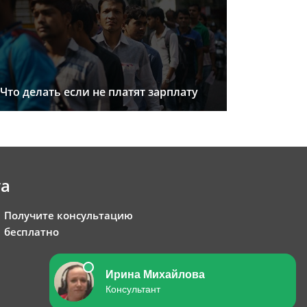
Что делать если не платят зарплату
та
Получите консультацию
бесплатно