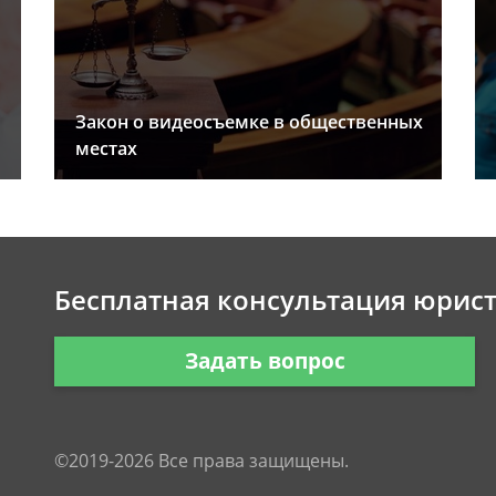
Закон о видеосъемке в общественных
местах
Бесплатная консультация юрис
Задать вопрос
©2019-2026 Все права защищены.