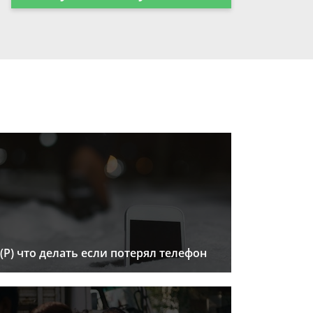
(Р) что делать если потерял телефон