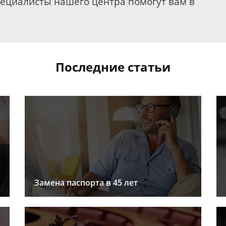
пециалисты нашего центра помогут вам в
Последние статьи
Замена паспорта в 45 лет