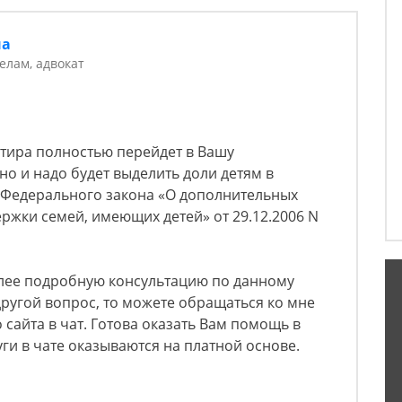
на
елам, адвокат
артира полностью перейдет в Вашу
но и надо будет выделить доли детям в
 Федерального закона «О дополнительных
ржки семей, имеющих детей» от 29.12.2006 N
олее подробную консультацию по данному
другой вопрос, то можете обращаться ко мне
 сайта в чат. Готова оказать Вам помощь в
уги в чате оказываются на платной основе.