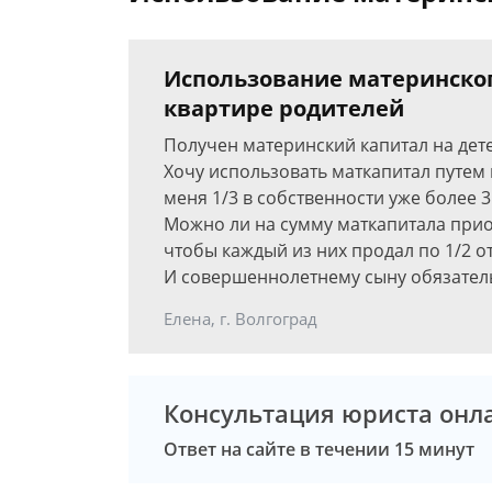
Использование материнског
квартире родителей
Получен материнский капитал на детей
Хочу использовать маткапитал путем 
меня 1/3 в собственности уже более 3
Можно ли на сумму маткапитала приоб
чтобы каждый из них продал по 1/2 о
И совершеннолетнему сыну обязател
Елена, г. Волгоград
Консультация юриста онл
Ответ на сайте в течении 15 минут