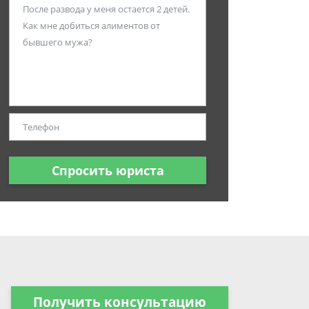
Спросить юриста
Получить консультацию