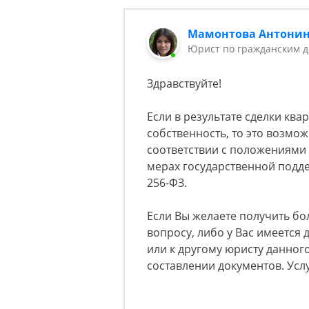
Мамонтова Антони
Юрист по гражданским д
Здравствуйте!
Если в результате сделки кв
собственность, то это возмож
соответствии с положениями
мерах государственной подде
256-ФЗ.
Если Вы желаете получить б
вопросу, либо у Вас имеется 
или к другому юристу данного
составлении документов. Усл