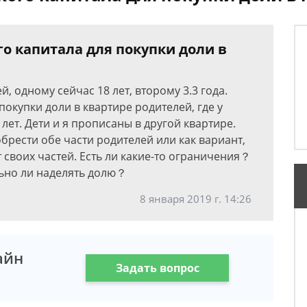
о капитала для покупки доли в
, одному сейчас 18 лет, второму 3.3 года.
покупки доли в квартире родителей, где у
 лет. Дети и я прописаны в другой квартире.
рести обе части родителей или как вариант,
т своих частей. Есть ли какие-то ограничения？
ьно ли наделять долю？
8 января 2019 г. 14:26
айн
Задать вопрос