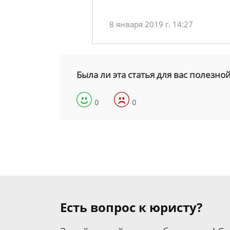
8 января 2019 г. 14:27
Была ли эта статья для вас полезно
0
0
Есть вопрос к юристу?