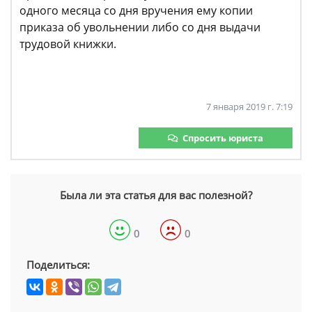
одного месяца со дня вручения ему копии
приказа об увольнении либо со дня выдачи
трудовой книжки.
7 января 2019 г. 7:19
Спросить юриста
Была ли эта статья для вас полезной?
0
0
Поделиться: