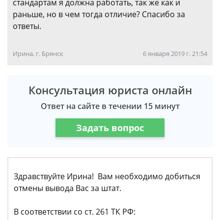
стандартам я должна работать, так же как и
раньше, но в чем тогда отличие? Спасибо за
ответы.
Ирина, г. Брянск
6 января 2019 г. 21:54
Консультация юриста онлайн
Ответ на сайте в течении 15 минут
Задать вопрос
Здравствуйте Ирина! Вам необходимо добиться
отмены вывода Вас за штат.
В соответствии со ст. 261 ТК РФ: