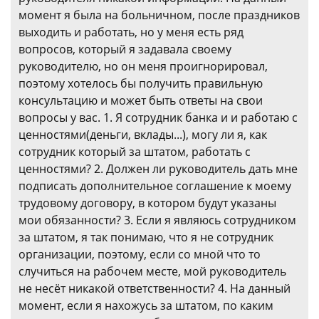
момент я была на больничном, после праздников
выходить и работать, но у меня есть ряд
вопросов, который я задавала своему
руководителю, но он меня проигнорировал,
поэтому хотелось бы получить правильную
консультацию и может быть ответы на свои
вопросы у вас. 1. Я сотрудник банка и и работаю с
ценностями(деньги, вклады...), могу ли я, как
сотрудник который за штатом, работать с
ценностями? 2. Должен ли руководитель дать мне
подписать дополнительное соглашение к моему
трудовому договору, в котором будут указаны
мои обязанности? 3. Если я являюсь сотрудником
за штатом, я так понимаю, что я не сотрудник
организации, поэтому, если со мной что то
случиться на рабочем месте, мой руководитель
не несёт никакой ответственности? 4. На данный
момент, если я нахожусь за штатом, по каким