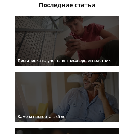
Последние статьи
Постановка на учет в пдн несовершеннолетних
Замена паспорта в 45 лет