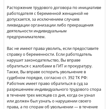
Расторжение трудового договора по инициативе
работодателя с беременной женщиной не
допускается, за исключением случаев
ликвидации организации либо прекращения
деятельности индивидуальным
предпринимателем.
Вас не имеют права уволить, если предоставите
справку о беременности. Если работодатель
нарушит законодательство, Вы вправе
обратиться с жалобами в ГИТ и прокуратуру.
Также, Вы вправе оспорить увольнение в
судебном порядке, согласно ст. 392 ТК РФ:
Работник имеет право обратиться в суд за
разрешением индивидуального трудового спора
в течение трех месяцев со дня, когда он узнал
или должен был узнать о нарушении своего
права, а по спорам об увольнении — в течение