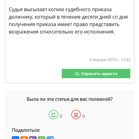
Судья высылает копию судебного приказа
должнику, который в течение десяти дней со дня
получения приказа имеет право представить
возражения относительно его исполнения.
8 января 2019 г. 13:33
Спросить юриста
Была ли эта статья для вас полезной?
0
0
Поделиться: