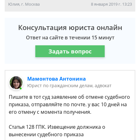
Юлия, г. Москва
8 января 2019 г. 13:23
Консультация юриста онлайн
Ответ на сайте в течении 15 минут
Задать вопрос
Мамонтова Антонина
Юрист по гражданским делам, адвокат
Пишите в тот суд заявление об отмене судебного
приказа, отправляйте по почте. у вас 10 дней на
его отмену с момента получения.
Статья 128 ГПК. Извещение должника о
вынесении судебного приказа