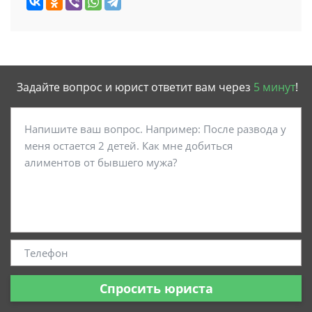
Задайте вопрос и юрист ответит вам через
5 минут
!
Спросить юриста