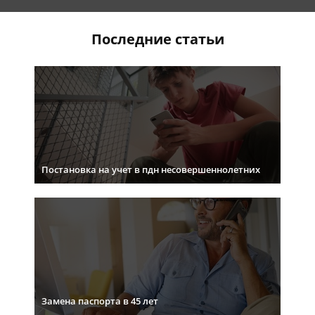
Последние статьи
Постановка на учет в пдн несовершеннолетних
Замена паспорта в 45 лет