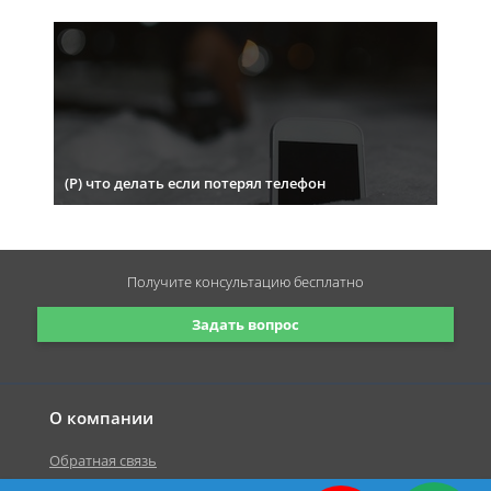
(Р) что делать если потерял телефон
Получите консультацию
бесплатно
Задать вопрос
О компании
Обратная связь