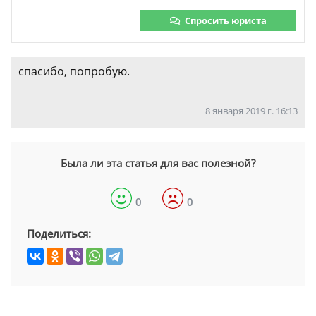
Спросить юриста
спасибо, попробую.
8 января 2019 г. 16:13
Была ли эта статья для вас полезной?
0
0
Поделиться: