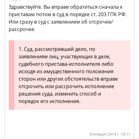
Здравствуйте. Вы вправе обратиться сначала к
приставам потом в суд в порядке ст. 203 ГПК РФ.
Или сразу в суд с заявлением об отсрочке/
рассрочке.
1. Суд, рассмотревший дело, по
заявлениям лиц, участвующих в деле,
судебного пристава-исполнителя либо
исходя из имущественного положения
сторон или других обстоятельств вправе
отсрочить или рассрочить исполнение
решения суда, изменить способ и
порядок его исполнения.
8 января 2019 г. 16:11