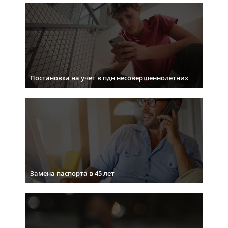
Постановка на учет в пдн несовершеннолетних
Замена паспорта в 45 лет