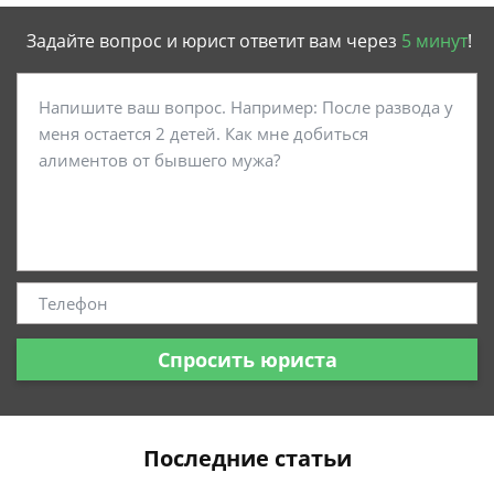
Задайте вопрос и юрист ответит вам через
5 минут
!
Спросить юриста
Последние статьи