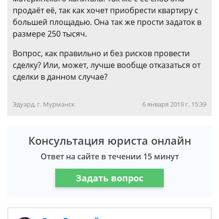
продаёт её, так как хочет приобрести квартиру с
большей площадью. Она так же прости задаток в
размере 250 тысяч.
Вопрос, как правильно и без рисков провести
сделку? Или, может, лучше вообще отказаться от
сделки в данном случае?
Эдуард, г. Мурманск
6 января 2019 г. 15:39
Консультация юриста онлайн
Ответ на сайте в течении 15 минут
Задать вопрос