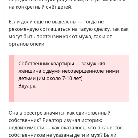
на конкретный счёт детей.
Если доли ещё не выделены — тогда не
рекомендую соглашаться на такую сделку, так как
могут быть претензии как от мужа, так и от
органов опеки.
Собственник квартиры — замужняя
женщина с двумя несовершеннолетними
детьми (им около 7-10 лет)
Эдуард
Она в реестре значится как единственный
собственник? Риэлтор изучал историю
недвижимости — как оказалось, что в качестве
собственников не указаны дети и муж? Были