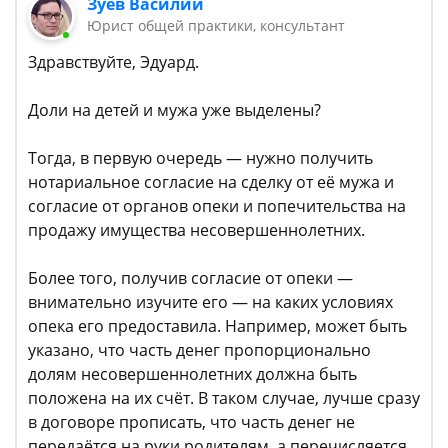
Зуев Василий
Юрист общей практики, консультант
Здравствуйте, Эдуард.
Доли на детей и мужа уже выделены?
Тогда, в первую очередь — нужно получить
нотариальное согласие на сделку от её мужа и
согласие от органов опеки и попечительства на
продажу имущества несовершеннолетних.
Более того, получив согласие от опеки —
внимательно изучите его — на каких условиях
опека его предоставила. Например, может быть
указано, что часть денег пропорционально
долям несовершеннолетних должна быть
положена на их счёт. В таком случае, лучше сразу
в договоре прописать, что часть денег не
передаётся на руки родителям, а перечисляется