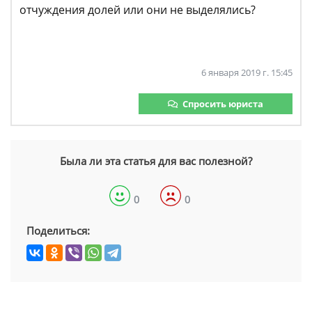
отчуждения долей или они не выделялись?
6 января 2019 г. 15:45
Спросить юриста
Была ли эта статья для вас полезной?
0
0
Поделиться: