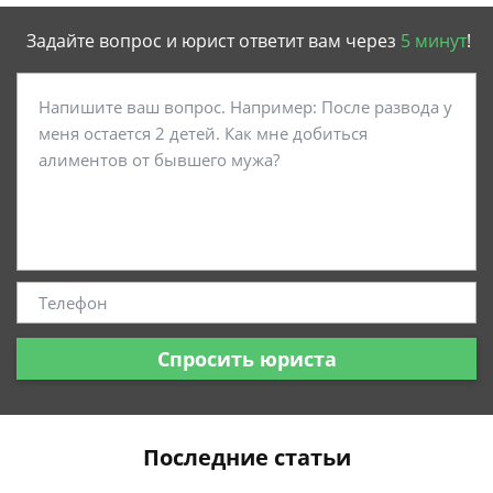
Задайте вопрос и юрист ответит вам через
5 минут
!
Спросить юриста
Последние статьи