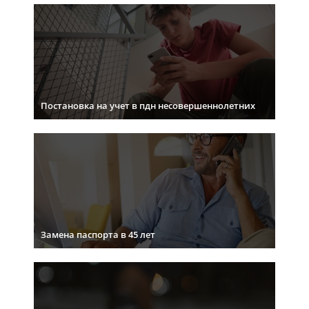
Постановка на учет в пдн несовершеннолетних
Замена паспорта в 45 лет