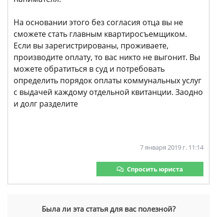
На основании этого без согласия отца вы не
сможете стать главным квартиросъемщиком.
Если вы зарегистрированы, проживаете,
производите оплату, то вас никто не выгонит. Вы
можете обратиться в суд и потребовать
определить порядок оплаты коммунальных услуг
с выдачей каждому отдельной квитанции. Заодно
и долг разделите
7 января 2019 г. 11:14
Спросить юриста
Была ли эта статья для вас полезной?