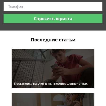
Спросить юриста
Последние статьи
Постановка на учет в пдн несовершеннолетних