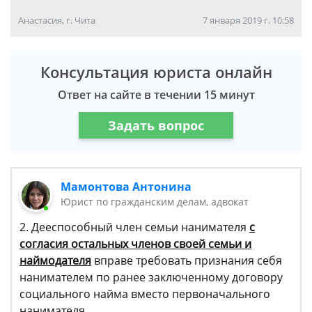
Анастасия, г. Чита
7 января 2019 г. 10:58
Консультация юриста онлайн
Ответ на сайте в течении 15 минут
Задать вопрос
Мамонтова Антонина
Юрист по гражданским делам, адвокат
2. Дееспособный член семьи нанимателя
с
согласия остальных членов своей семьи и
наймодателя
вправе требовать признания себя
нанимателем по ранее заключенному договору
социального найма вместо первоначального
нанимателя.