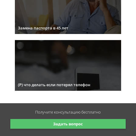
Замена паспорта в 45 лет
(Р) что делать если потерял телефон
Получите консультацию
бесплатно
Задать вопрос