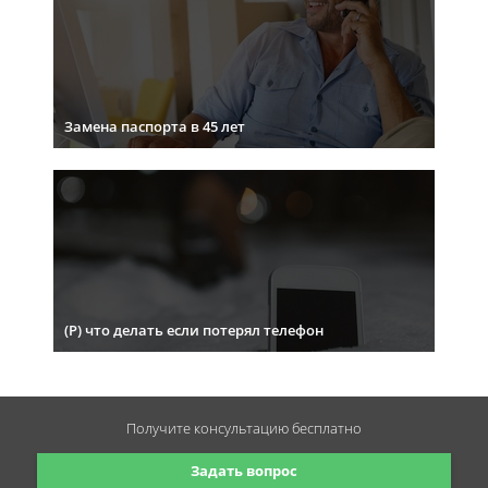
Замена паспорта в 45 лет
(Р) что делать если потерял телефон
Получите консультацию
бесплатно
Задать вопрос