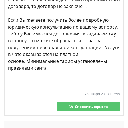
договора, то договор не заключен.
Если Вы желаете получить более подробную
юридическую консультацию по вашему вопросу,
либо у Вас имеются дополнения к задаваемому
вопросу, то можете обращаться в чат за
получением персональной консультации. Услуги
в чате оказываются на платной
основе. Минимальные тарифы установлены
правилами сайта.
7 января 2019 г. 3:59
Спросить юриста