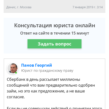
Денис, г. Москва
7 января 2019 г. 3:14
Консультация юриста онлайн
Ответ на сайте в течении 15 минут
Задать вопрос
Панов Георгий
Юрист по гражданскому праву
Сбербанк в день рассылает миллионы
сообщений что вам предварительно одобрен
займ, но это как предложение, а не ваше
согласие.
Если вы не совершали действий о принятии этого