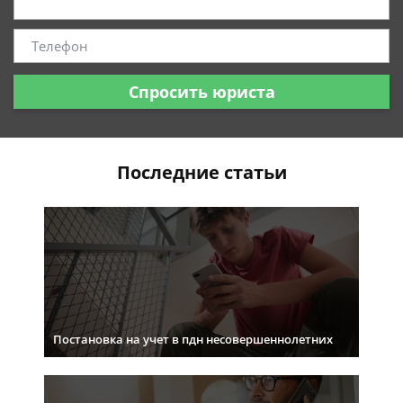
Спросить юриста
Последние статьи
Постановка на учет в пдн несовершеннолетних