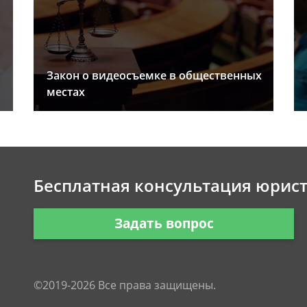
Закон о видеосъемке в общественных
местах
Бесплатная консультация юрис
Задать вопрос
©2019-2026 Все права защищены.