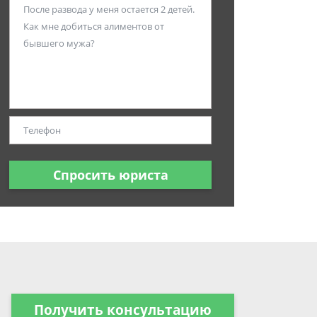
Спросить юриста
Получить консультацию