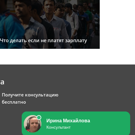
Что делать если не платят зарплату
та
Получите консультацию
бесплатно