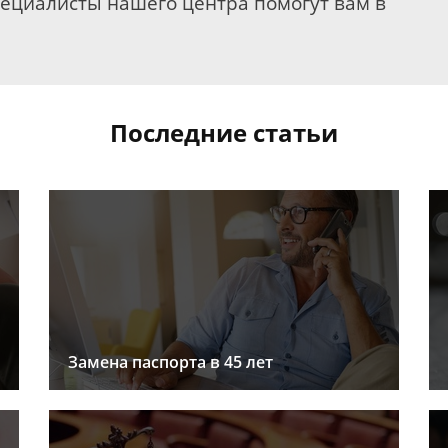
пециалисты нашего центра помогут вам в
Последние статьи
Замена паспорта в 45 лет