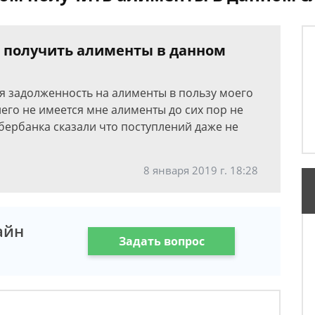
 получить алименты в данном
ря задолженность на алименты в пользу моего
его не имеется мне алименты до сих пор не
ербанка сказали что поступлений даже не
8 января 2019 г. 18:28
айн
Задать вопрос