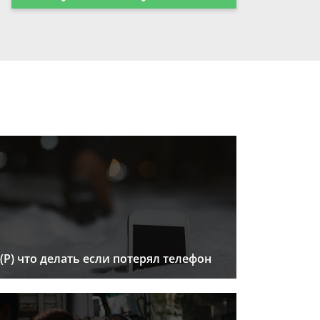
(Р) что делать если потерял телефон