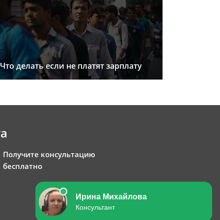
Что делать если не платят зарплату
та
Получите консультацию
бесплатно