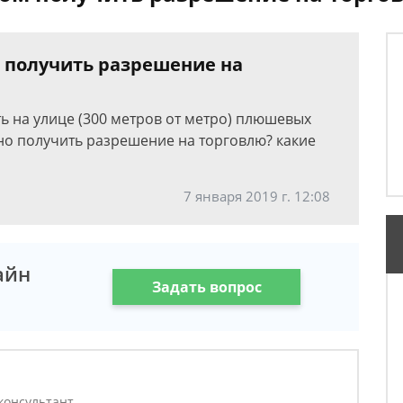
 получить разрешение на
ть на улице (300 метров от метро) плюшевых
жно получить разрешение на торговлю? какие
7 января 2019 г. 12:08
айн
Задать вопрос
консультант