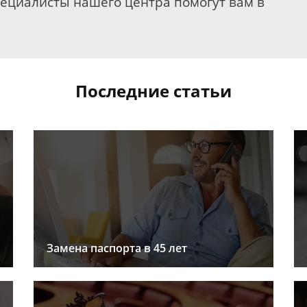
пециалисты нашего центра помогут вам в
Последние статьи
Замена паспорта в 45 лет