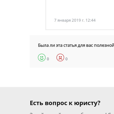
7 января 2019 г. 12:44
Была ли эта статья для вас полезно
0
0
Есть вопрос к юристу?