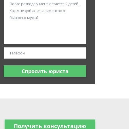
Спросить юриста
Получить консультацию