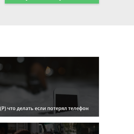
(Р) что делать если потерял телефон