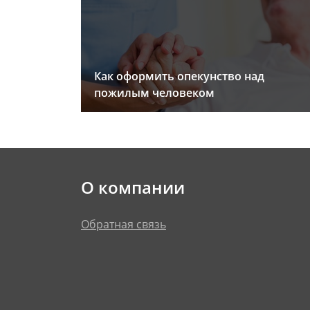
Как оформить опекунство над
пожилым человеком
О компании
Обратная связь