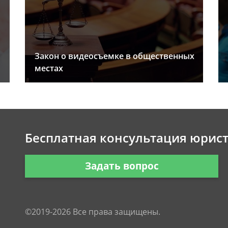
Закон о видеосъемке в общественных
местах
Бесплатная консультация юрис
Задать вопрос
©2019-2026 Все права защищены.