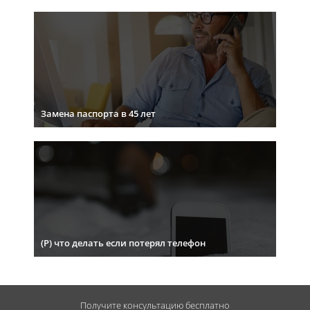
Замена паспорта в 45 лет
(Р) что делать если потерял телефон
Получите консультацию
бесплатно