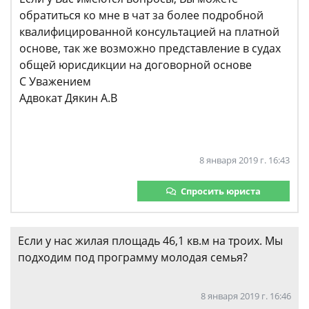
обратиться ко мне в чат за более подробной
квалифицированной консультацией на платной
основе, так же возможно представление в судах
общей юрисдикции на договорной основе
С Уважением
Адвокат Дякин А.В
8 января 2019 г. 16:43
Спросить юриста
Если у нас жилая площадь 46,1 кв.м на троих. Мы
подходим под программу молодая семья?
8 января 2019 г. 16:46