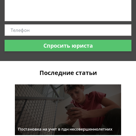
Спросить юриста
Последние статьи
Постановка на учет в пдн несовершеннолетних