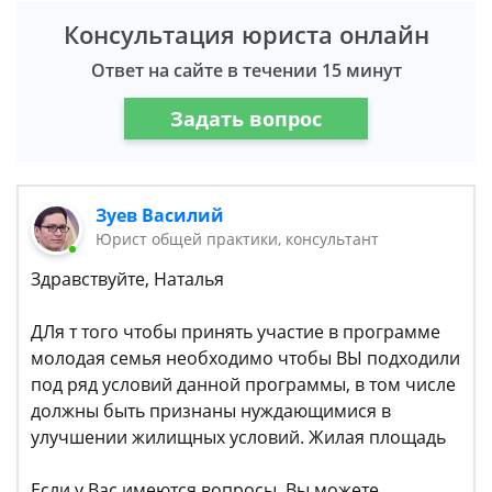
Консультация юриста онлайн
Ответ на сайте в течении 15 минут
Задать вопрос
Зуев Василий
Юрист общей практики, консультант
Здравствуйте, Наталья
ДЛя т того чтобы принять участие в программе
молодая семья необходимо чтобы ВЫ подходили
под ряд условий данной программы, в том числе
должны быть признаны нуждающимися в
улучшении жилищных условий. Жилая площадь
Если у Вас имеются вопросы, Вы можете