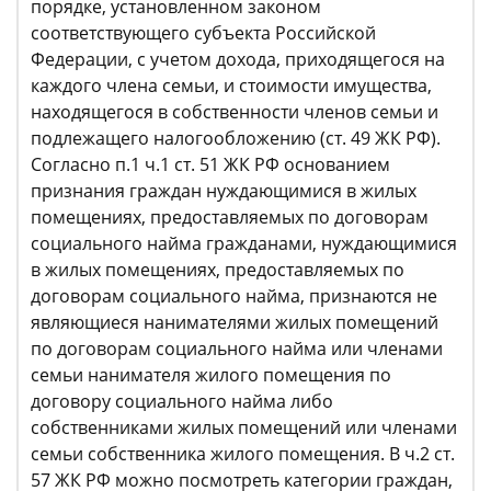
порядке, установленном законом
соответствующего субъекта Российской
Федерации, с учетом дохода, приходящегося на
каждого члена семьи, и стоимости имущества,
находящегося в собственности членов семьи и
подлежащего налогообложению (ст. 49 ЖК РФ).
Согласно п.1 ч.1 ст. 51 ЖК РФ основанием
признания граждан нуждающимися в жилых
помещениях, предоставляемых по договорам
социального найма гражданами, нуждающимися
в жилых помещениях, предоставляемых по
договорам социального найма, признаются не
являющиеся нанимателями жилых помещений
по договорам социального найма или членами
семьи нанимателя жилого помещения по
договору социального найма либо
собственниками жилых помещений или членами
семьи собственника жилого помещения. В ч.2 ст.
57 ЖК РФ можно посмотреть категории граждан,