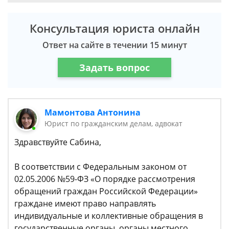
Консультация юриста онлайн
Ответ на сайте в течении 15 минут
Задать вопрос
Мамонтова Антонина
Юрист по гражданским делам, адвокат
Здравствуйте Сабина,
В соответствии с Федеральным законом от
02.05.2006 №59-ФЗ «О порядке рассмотрения
обращений граждан Российской Федерации»
граждане имеют право направлять
индивидуальные и коллективные обращения в
государственные органы, органы местного