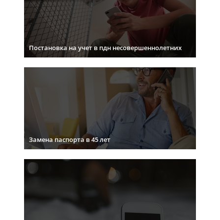
Постановка на учет в пдн несовершеннолетних
Замена паспорта в 45 лет