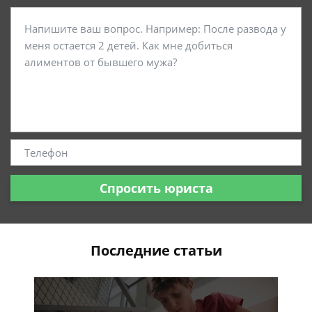
Спросить юриста
Последние статьи