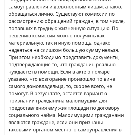
самоуправления и должностным лицам, а также
обращаться лично. Существуют комиссии по
рассмотрению обращений граждан, в том числе,
попавших в трудную жизненную ситуацию. По
решению комиссии можно получить как
материальную, так и иную помощь, однако
надеяться на слишком большую сумму нельзя.
При этом необходимо представить документы,
подтверждающие то, что гражданин реально
нуждается в помощи. Если в акте о пожаре
указано, что возгорание произошло по вине
самого домовладельца, то, скорее всего, не
помогут. В результате, остается вариант о
признании гражданина малоимущим для
предоставления ему жилплощади по договору
социального найма. Малоимущими гражданами
являются граждане, если они признаны
таковыми органом местного самоуправления в