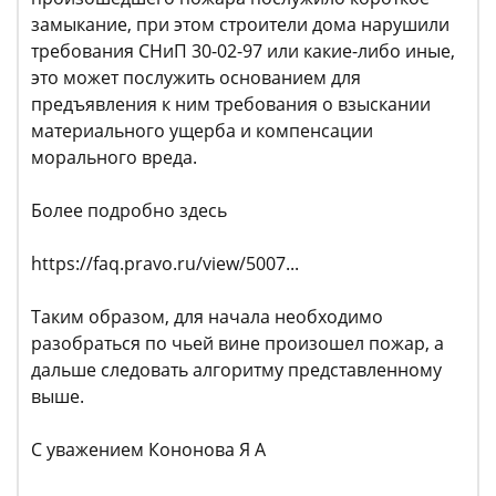
замыкание, при этом строители дома нарушили
требования СНиП 30-02-97 или какие-либо иные,
это может послужить основанием для
предъявления к ним требования о взыскании
материального ущерба и компенсации
морального вреда.
Более подробно здесь
https://faq.pravo.ru/view/5007...
Таким образом, для начала необходимо
разобраться по чьей вине произошел пожар, а
дальше следовать алгоритму представленному
выше.
С уважением Кононова Я А