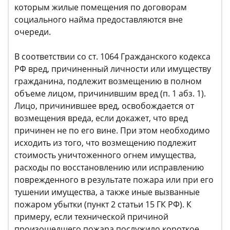
которым жилые помещения по договорам
социального найма предоставляются вне
очереди.
В соответствии со ст. 1064 Гражданского кодекса
РФ вред, причиненный личности или имуществу
гражданина, подлежит возмещению в полном
объеме лицом, причинившим вред (п. 1 абз. 1).
Лицо, причинившее вред, освобождается от
возмещения вреда, если докажет, что вред
причинен не по его вине. При этом необходимо
исходить из того, что возмещению подлежит
стоимость уничтоженного огнем имущества,
расходы по восстановлению или исправлению
поврежденного в результате пожара или при его
тушении имущества, а также иные вызванные
пожаром убытки (пункт 2 статьи 15 ГК РФ). К
примеру, если технической причиной
произошедшего пожара послужило короткое