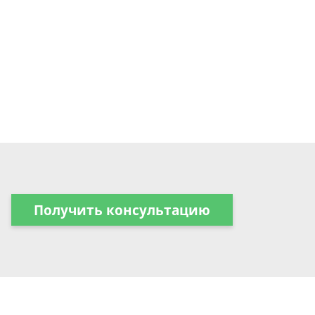
Получить консультацию