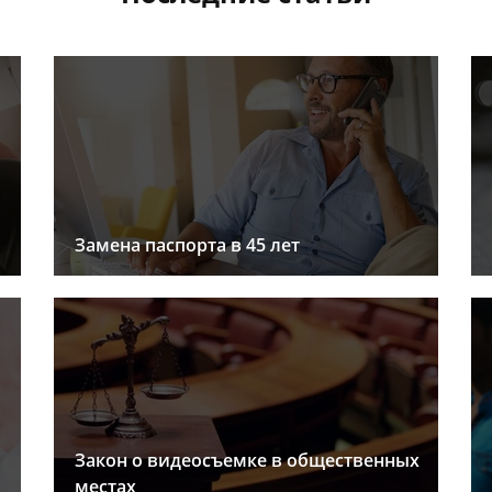
Замена паспорта в 45 лет
Закон о видеосъемке в общественных
местах