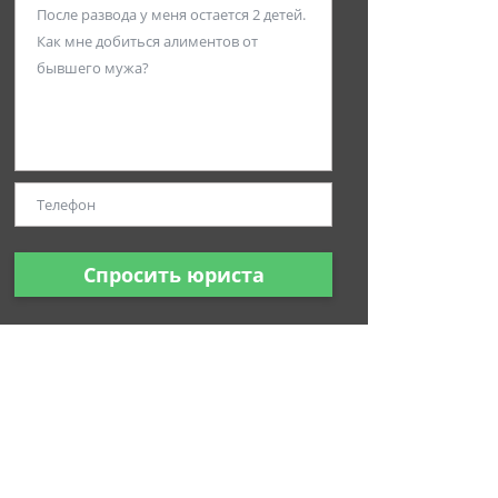
Спросить юриста