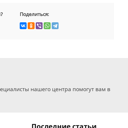
й?
Поделиться:
пециалисты нашего центра помогут вам в
Последние статьи