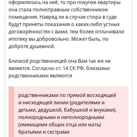
оформлялась на неё, то при покупке квартиры
она стала полноправным собственником
помещения. Навряд ли в случае спора в суде
будут приняты показания о каких-либо устных
договорённостях с вами, тем более оплачивали
ипотеку вы добровольно. Может быть, по
доброте душевной.
Близкой родственницей она Вам так же не
является. Согласно ст. 14 СК РФ, близкими
родственниками являются
родственниками по прямой восходящей
и нисходящей линии (родителями и
детьми, дедушкой, бабушкой и внуками),
полнородными и неполнородными
(имеющими общих отца или мать)
братьями и сестрами