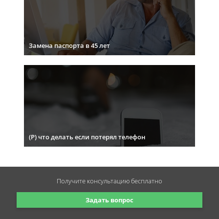
Замена паспорта в 45 лет
(Р) что делать если потерял телефон
Получите консультацию
бесплатно
Задать вопрос