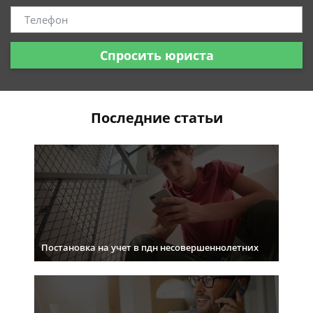
Спросить юриста
Последние статьи
Постановка на учет в пдн несовершеннолетних