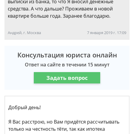
выписки из банка, то что Я вносил денежные
средства. А что дальше? Проживаем в новой
квартире больше года. Заранее благодарю.
Андрей, г. Москва
7 января 2019 г. 17:09
Консультация юриста онлайн
Ответ на сайте в течении 15 минут
Задать вопрос
Добрый день!
Я Вас расстрою, но Вам придётся рассчитывать
только на честность тёти, так как ипотека