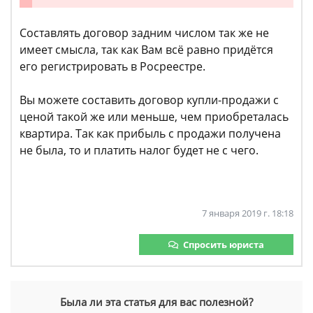
Составлять договор задним числом так же не
имеет смысла, так как Вам всё равно придётся
его регистрировать в Росреестре.
Вы можете составить договор купли-продажи с
ценой такой же или меньше, чем приобреталась
квартира. Так как прибыль с продажи получена
не была, то и платить налог будет не с чего.
7 января 2019 г. 18:18
Спросить юриста
Была ли эта статья для вас полезной?