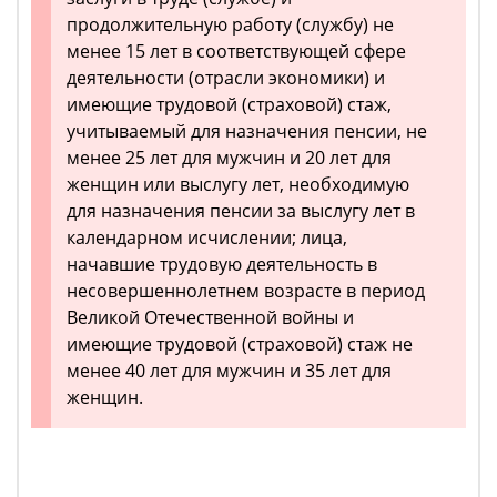
продолжительную работу (службу) не
менее 15 лет в соответствующей сфере
деятельности (отрасли экономики) и
имеющие трудовой (страховой) стаж,
учитываемый для назначения пенсии, не
менее 25 лет для мужчин и 20 лет для
женщин или выслугу лет, необходимую
для назначения пенсии за выслугу лет в
календарном исчислении; лица,
начавшие трудовую деятельность в
несовершеннолетнем возрасте в период
Великой Отечественной войны и
имеющие трудовой (страховой) стаж не
менее 40 лет для мужчин и 35 лет для
женщин.