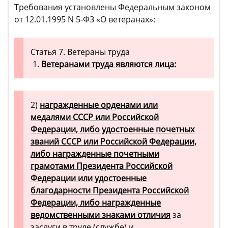
Требования установлены Федеральным законом
от 12.01.1995 N 5-ФЗ «О ветеранах»:
Статья 7. Ветераны труда
1.
Ветеранами труда являются лица:
2)
награжденные орденами или
медалями СССР или Российской
Федерации, либо удостоенные почетных
званий СССР или Российской Федерации,
либо награжденные почетными
грамотами Президента Российской
Федерации или удостоенные
благодарности Президента Российской
Федерации, либо награжденные
ведомственными знаками отличия
за
заслуги в труде (службе) и