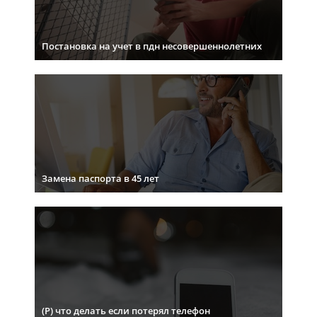
Постановка на учет в пдн несовершеннолетних
Замена паспорта в 45 лет
(Р) что делать если потерял телефон