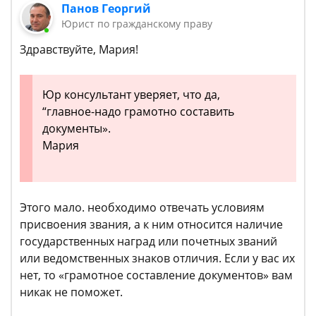
Панов Георгий
Юрист по гражданскому праву
Здравствуйте, Мария!
Юр консультант уверяет, что да,
“главное-надо грамотно составить
документы».
Мария
Этого мало. необходимо отвечать условиям
присвоения звания, а к ним относится наличие
государственных наград или почетных званий
или ведомственных знаков отличия. Если у вас их
нет, то «грамотное составление документов» вам
никак не поможет.