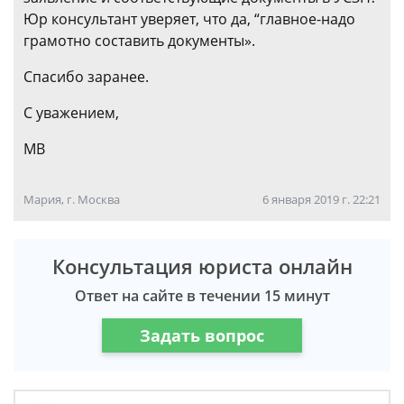
Юр консультант уверяет, что да, “главное-надо
грамотно составить документы».
Спасибо заранее.
С уважением,
МВ
Мария, г. Москва
6 января 2019 г. 22:21
Консультация юриста онлайн
Ответ на сайте в течении 15 минут
Задать вопрос