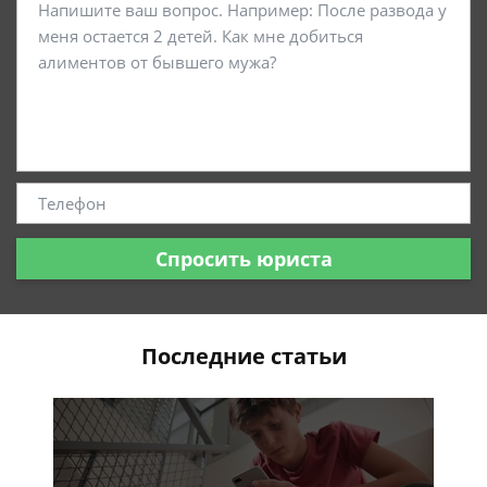
Спросить юриста
Последние статьи