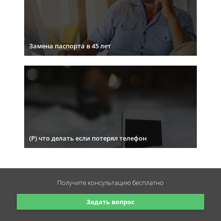
Замена паспорта в 45 лет
(Р) что делать если потерял телефон
Получите консультацию
бесплатно
Задать вопрос