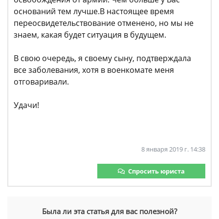
оснований тем лучше.В настоящее время
переосвидетельствование отменено, но мы не
знаем, какая будет ситуация в будущем.
В свою очередь, я своему сыну, подтверждала
все заболевания, хотя в военкомате меня
отговаривали.
Удачи!
8 января 2019 г. 14:38
Спросить юриста
Была ли эта статья для вас полезной?