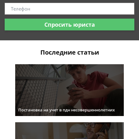
Спросить юриста
Последние статьи
Постановка на учет в пдн несовершеннолетних