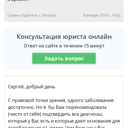
Серёжа Здобнов, г. Москва
8 января 2019 г. 14:32
Консультация юриста онлайн
Ответ на сайте в течении 15 минут
Задать вопрос
Сергей, добрый день
С правовой точки зрения, одного заболевания
достаточно. Но я бы Вам порекомендовала
(чисто от себя) подтвердить все диагнозы,
которые у Вас есть и которые дают основания для
освобождения от армии. Чем больше у Вас