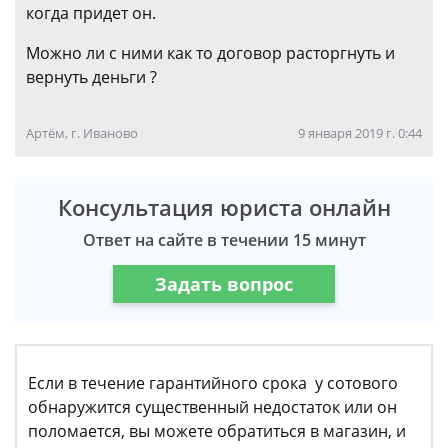
когда придет он.
Можно ли с ними как то договор расторгнуть и
вернуть деньги ?
Артём, г. Иваново
9 января 2019 г. 0:44
Консультация юриста онлайн
Ответ на сайте в течении 15 минут
Задать вопрос
Если в течение гарантийного срока у сотового
обнаружится существенный недостаток или он
поломается, вы можете обратиться в магазин, и