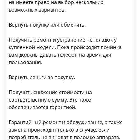
на имеете право на выбор нескольких
возможных вариантов:
Вернуть покупку или обменять.
Получить ремонт и устранение неполадок у
купленной модели. Пока происходит починка,
вам должны давать телефон на время для
пользования.
Вернуть деньги за покупку.
Получить снижение стоимости на
соответственную сумму. Это тоже
обеспечивается гарантией.
Гарантийный ремонт и обслуживание, а также
замена происходят только в случае, если
потребитель не виноват в поломке аппарата.