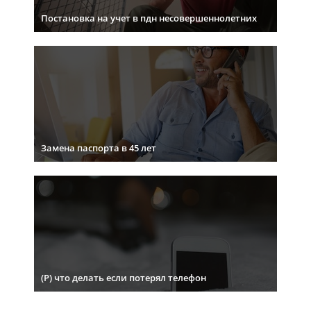
Постановка на учет в пдн несовершеннолетних
Замена паспорта в 45 лет
(Р) что делать если потерял телефон