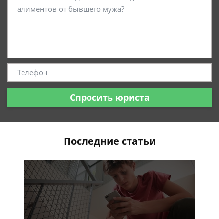
Спросить юриста
Последние статьи