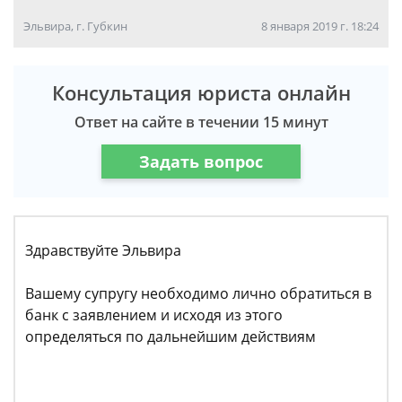
Эльвира, г. Губкин
8 января 2019 г. 18:24
Консультация юриста онлайн
Ответ на сайте в течении 15 минут
Задать вопрос
Здравствуйте Эльвира
Вашему супругу необходимо лично обратиться в
банк с заявлением и исходя из этого
определяться по дальнейшим действиям