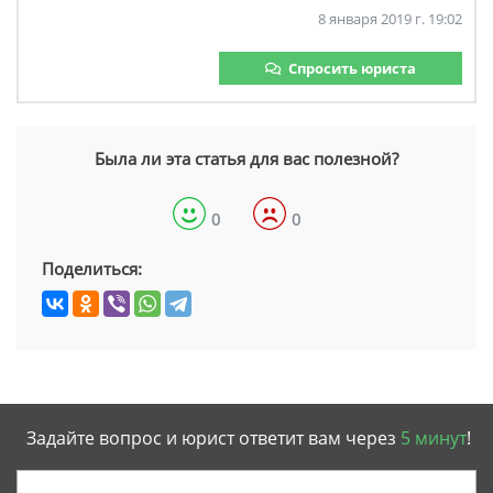
8 января 2019 г. 19:02
Спросить юриста
Была ли эта статья для вас полезной?
0
0
Поделиться:
Задайте вопрос и юрист ответит вам через
5 минут
!