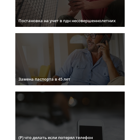
Постановка на учет в пдн несовершеннолетних
Замена паспорта в 45 лет
(Р) что делать если потерял телефон