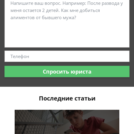
Спросить юриста
Последние статьи