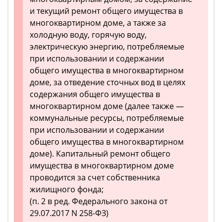
и текущий ремонт общего имущества в
многоквартирном доме, а также за
холодную воду, горячую воду,
электрическую энергию, потребляемые
при использовании и содержании
общего имущества в многоквартирном
доме, за отведение сточных вод в целях
содержания общего имущества в
многоквартирном доме (далее также —
коммунальные ресурсы, потребляемые
при использовании и содержании
общего имущества в многоквартирном
доме). Капитальный ремонт общего
имущества в многоквартирном доме
проводится за счет собственника
жилищного фонда;
(п. 2 в ред. Федерального закона от
29.07.2017 N 258-ФЗ)