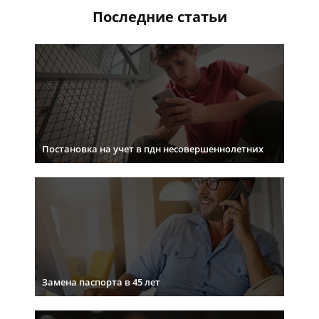
Последние статьи
Постановка на учет в пдн несовершеннолетних
Замена паспорта в 45 лет