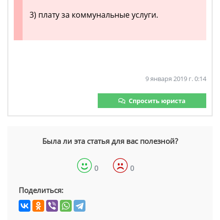
3) плату за коммунальные услуги.
9 января 2019 г. 0:14
Спросить юриста
Была ли эта статья для вас полезной?
0
0
Поделиться: