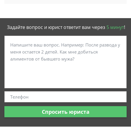
Задайте вопрос и юрист ответит вам через
5 минут
!
Спросить юриста