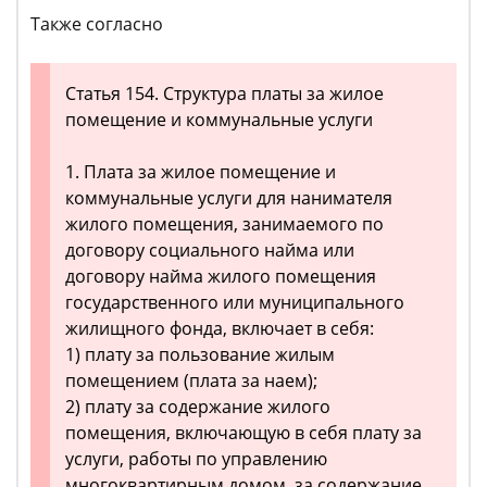
Также согласно
Статья 154. Структура платы за жилое
помещение и коммунальные услуги
1. Плата за жилое помещение и
коммунальные услуги для нанимателя
жилого помещения, занимаемого по
договору социального найма или
договору найма жилого помещения
государственного или муниципального
жилищного фонда, включает в себя:
1) плату за пользование жилым
помещением (плата за наем);
2) плату за содержание жилого
помещения, включающую в себя плату за
услуги, работы по управлению
многоквартирным домом, за содержание