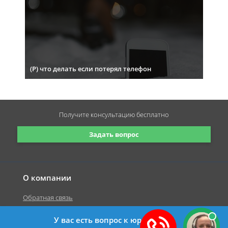
(Р) что делать если потерял телефон
Получите консультацию
бесплатно
Задать вопрос
О компании
Обратная связь
У вас есть вопрос к юристу?