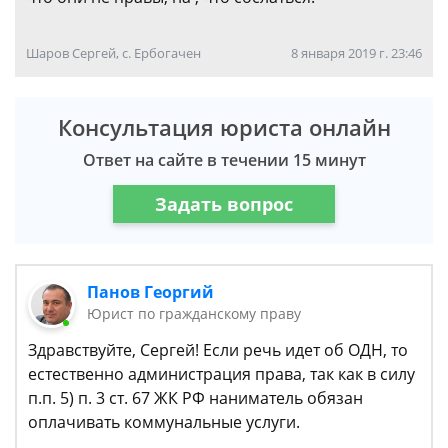
Шаров Сергей, с. Ербогачен
8 января 2019 г. 23:46
Консультация юриста онлайн
Ответ на сайте в течении 15 минут
Задать вопрос
Панов Георгий
Юрист по гражданскому праву
Здравствуйте, Сергей! Если речь идет об ОДН, то
естественно администрация права, так как в силу
п.п. 5) п. 3 ст. 67 ЖК РФ наниматель обязан
оплачивать коммунальные услуги.