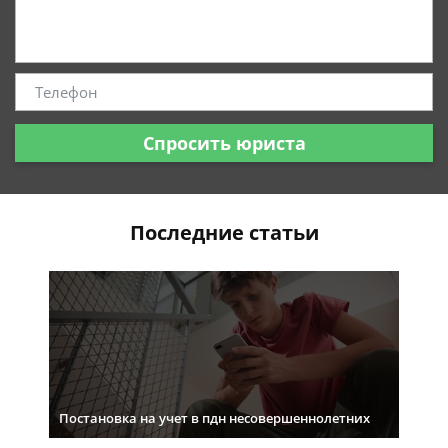
Спросить юриста
Последние статьи
Постановка на учет в пдн несовершеннолетних