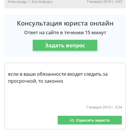
Александр, г. Кисловодск
7 января 2019 г. 9:47
Консультация юриста онлайн
Ответ на сайте в течении 15 минут
Задать вопрос
если в ваши обязанности входит следить за
просрочкой, то законно
7 января 2019 г. 9:54
Спросить юриста