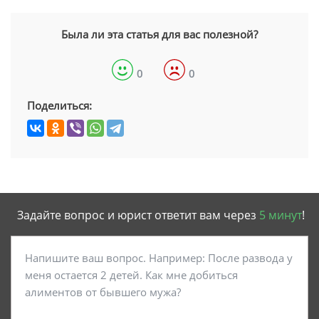
Была ли эта статья для вас полезной?
0
0
Поделиться:
Задайте вопрос и юрист ответит вам через
5 минут
!