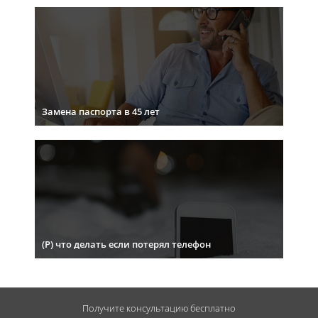
Замена паспорта в 45 лет
(Р) что делать если потерял телефон
Получите консультацию
бесплатно