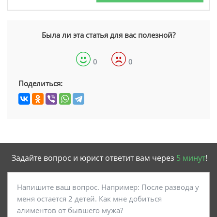
Была ли эта статья для вас полезной?
0
0
Поделиться:
Задайте вопрос и юрист ответит вам через
5 минут
!