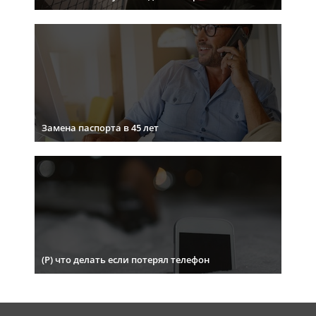
Замена паспорта в 45 лет
(Р) что делать если потерял телефон