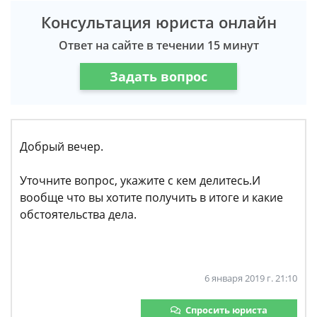
Консультация юриста онлайн
Ответ на сайте в течении 15 минут
Задать вопрос
Добрый вечер.
Уточните вопрос, укажите с кем делитесь.И
вообще что вы хотите получить в итоге и какие
обстоятельства дела.
6 января 2019 г. 21:10
Спросить юриста