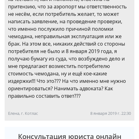
притензию, что за аэропорт мы ответственность
не несём, если потребитель желает, то может
написать заявление, на проведение проверки,
что именно послужило причиной поломки
чемодана, неправильная эксплуатация или же
брак. На этом все, никаких действий со стороны
потребителя не было и 8 января 2019 года, я
получаю бумагу из суда, что возбуждено дело и
мне предлагают возместить потребителю
стоимость чемодана, ну и ещё кое-какие
издержки!!! Что это??? На что именно мне нужно
ориентироваться? Нанимать адвоката? Как
правильно составить ответ???
Елена, г. Котлас
8 января 2019 г. 22:30
Консультация юриста онлайн