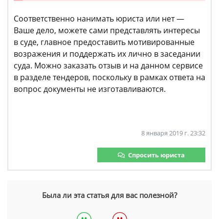
Соответственно нанимать юриста или нет —
Ваше дело, можете сами представлять интересы
в суде, главное предоставить мотивированные
возражения и поддержать их лично в заседании
суда. Можно заказать отзыв и на данном сервисе
в разделе тендеров, поскольку в рамках ответа на
вопрос документы не изготавливаются.
8 января 2019 г. 23:32
Спросить юриста
Была ли эта статья для вас полезной?