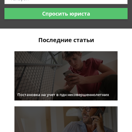
Спросить юриста
Последние статьи
Постановка на учет в пдн несовершеннолетних