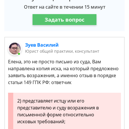
Ответ на сайте в течении 15 минут
Задать вопрос
Зуев Василий
Юрист общей практики, консультант
Елена, это не просто письмо из суда, Вам
направлена копия иска, на который предложено
заявить возражения, а именно отзыв в порядке
статьи 149 ГПК РФ: ответчик
2) представляет истцу или его
представителю и суду возражения в
письменной форме относительно
исковых требований;