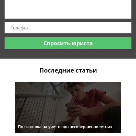
Спросить юриста
Последние статьи
Постановка на учет в пдн несовершеннолетних