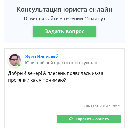
Консультация юриста онлайн
Ответ на сайте в течении 15 минут
Задать вопрос
Зуев Василий
Юрист общей практики, консультант
Добрый вечер! А плесень появилась из-за
протечки как я понимаю?
8 января 2019 г. 20:21
Спросить юриста