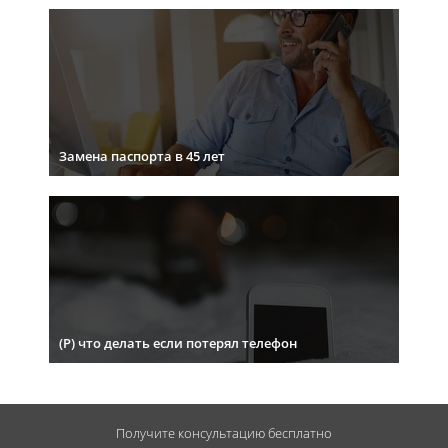
Замена паспорта в 45 лет
(Р) что делать если потерял телефон
Получите консультацию
бесплатно