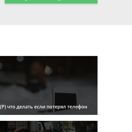
(Р) что делать если потерял телефон