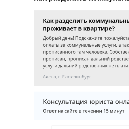
Как разделить коммунальны
проживает в квартире?
Добрый день! Подскажите пожалуйста
оплаты за коммунальные услуги, а та
прописанного там человека. Собствен
прописан, прописан дальний родстве
услуги дальний родственник не плати
Алена, г. Екатеринбург
Консультация юриста онл
Ответ на сайте в течении 15 минут