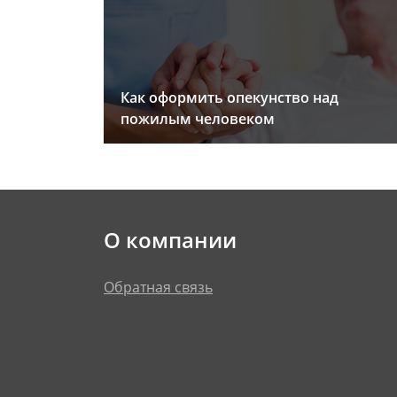
Как оформить опекунство над
пожилым человеком
О компании
Обратная связь