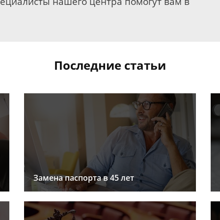
пециалисты нашего центра помогут вам в
Последние статьи
Замена паспорта в 45 лет