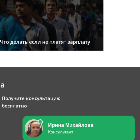
Что делать если не платят зарплату
та
Получите консультацию
бесплатно