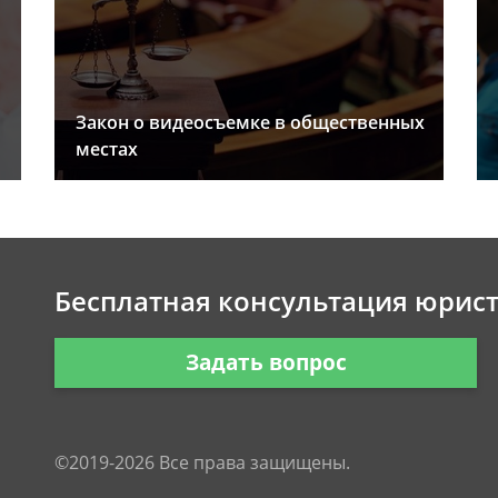
Закон о видеосъемке в общественных
местах
Бесплатная консультация юрис
Задать вопрос
©2019-2026 Все права защищены.