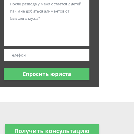
Спросить юриста
Получить консультацию