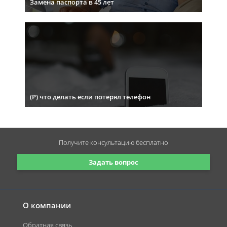
Замена паспорта в 45 лет
(Р) что делать если потерял телефон
Получите консультацию
бесплатно
Задать вопрос
О компании
Обратная связь