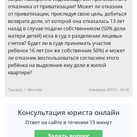
отказника от приватизации? Может ли отказник
от приватизации, приследуя свою цель, добиться
возврата доли, от которой она отказалась 13 лет
назад в случае подачи собственником (50% доли
матери детей) иска в суд о разделении лицевых
счетов? Будет ли в суде принимать участие
ребенок 16 лет (он же собственник 50%) и может
ли отказник воспользоваться согласием этого
ребёнка на выделение ему доли в жилой
квартире?
Тамара, г. Москва
8 января 2019 г. 16:16
Консультация юриста онлайн
Ответ на сайте в течении 15 минут
Задать вопрос