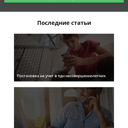
Последние статьи
Постановка на учет в пдн несовершеннолетних