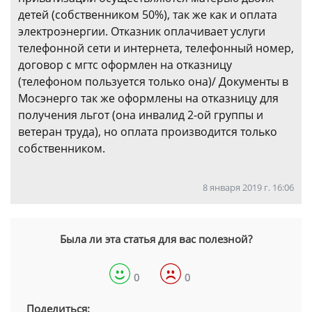
детей (собственником 50%), так же как и оплата
электроэнергии. Отказник оплачивает услуги
телефонной сети и интернета, телефонный номер,
договор с мгтс оформлен на отказницу
(телефоном пользуется только она)/ Документы в
Мосэнерго так же оформлены на отказницу для
получения льгот (она инвалид 2-ой группы и
ветеран труда), но оплата производится только
собственником.
8 января 2019 г. 16:06
Была ли эта статья для вас полезной?
0
0
Поделиться: