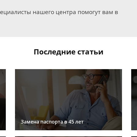
пециалисты нашего центра помогут вам в
Последние статьи
Замена паспорта в 45 лет