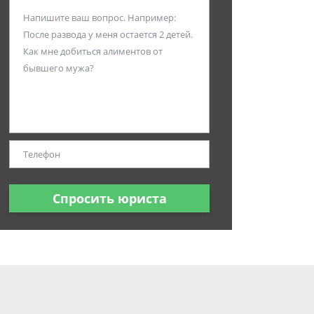
Спросить юриста