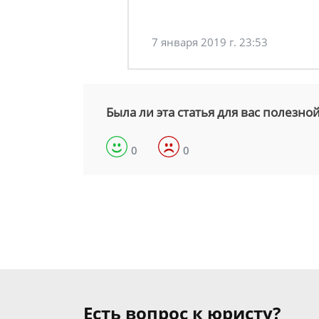
7 января 2019 г. 23:53
Была ли эта статья для вас полезно
0
0
Есть вопрос к юристу?