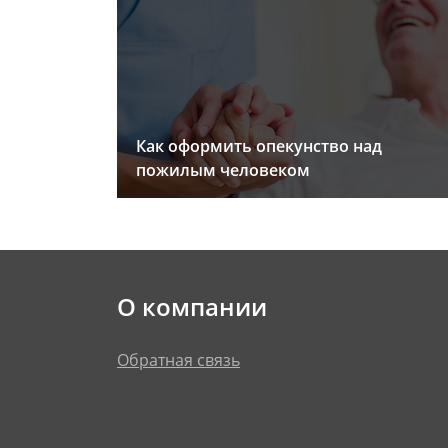
Как оформить опекунство над
пожилым человеком
О компании
Обратная связь