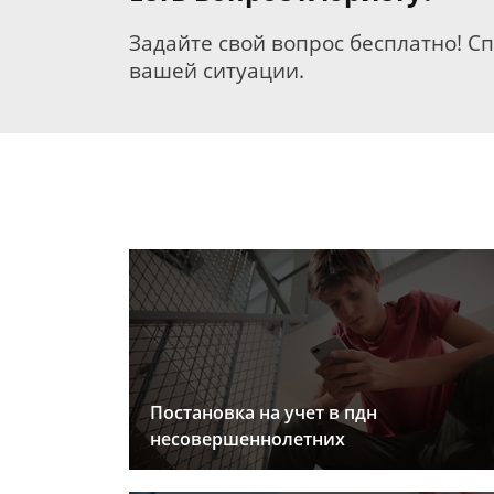
Задайте свой вопрос бесплатно! С
вашей ситуации.
Постановка на учет в пдн
несовершеннолетних