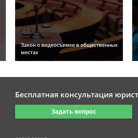
Закон о видеосъемке в общественных
местах
Бесплатная консультация юрис
Задать вопрос