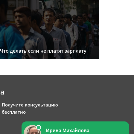
Что делать если не платят зарплату
та
Получите консультацию
бесплатно