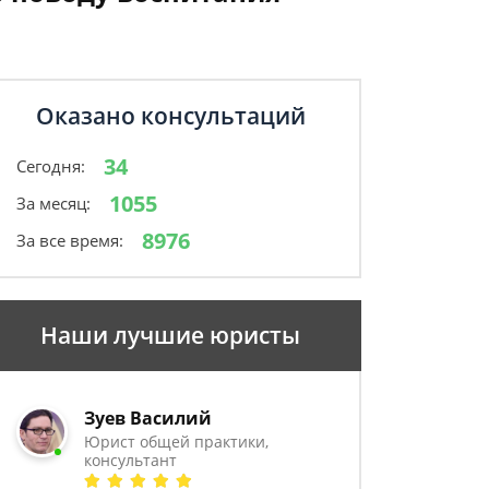
Оказано консультаций
34
Сегодня:
1055
За месяц:
8976
За все время:
Наши лучшие юристы
Зуев Василий
Юрист общей практики,
консультант