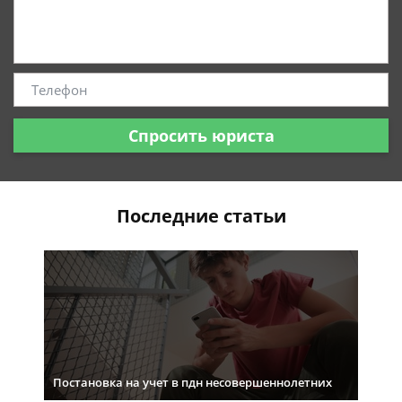
Спросить юриста
Последние статьи
Постановка на учет в пдн несовершеннолетних