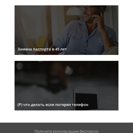
Замена паспорта в 45 лет
(Р) что делать если потерял телефон
Получите консультацию
бесплатно