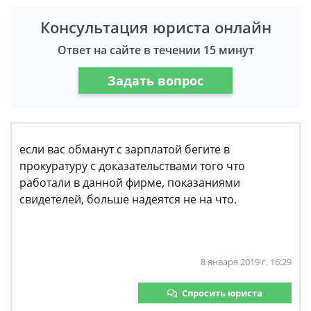
Консультация юриста онлайн
Ответ на сайте в течении 15 минут
Задать вопрос
если вас обманут с зарплатой бегите в
прокуратуру с доказательствами того что
работали в данной фирме, показаниями
свидетелей, больше надеятся не на что.
8 января 2019 г. 16:29
Спросить юриста