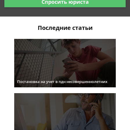
Спросить юриста
Последние статьи
Постановка на учет в пдн несовершеннолетних