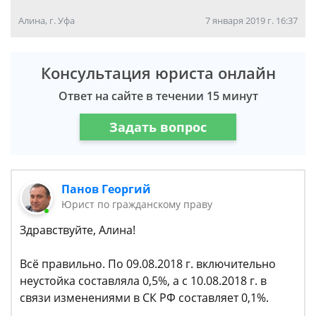
Алина, г. Уфа
7 января 2019 г. 16:37
Консультация юриста онлайн
Ответ на сайте в течении 15 минут
Задать вопрос
Панов Георгий
Юрист по гражданскому праву
Здравствуйте, Алина!
Всё правильно. По 09.08.2018 г. включительно
неустойка составляла 0,5%, а с 10.08.2018 г. в
связи изменениями в СК РФ составляет 0,1%.