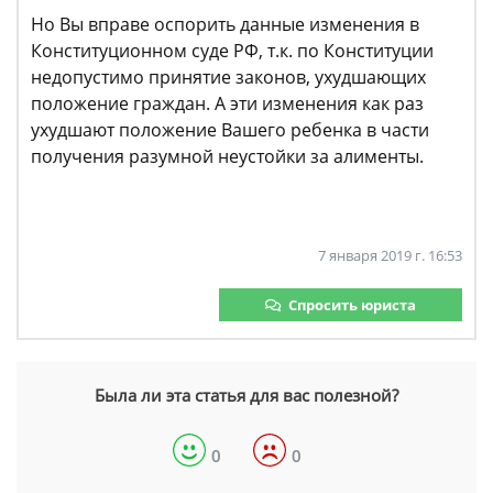
Но Вы вправе оспорить данные изменения в
Конституционном суде РФ, т.к. по Конституции
недопустимо принятие законов, ухудшающих
положение граждан. А эти изменения как раз
ухудшают положение Вашего ребенка в части
получения разумной неустойки за алименты.
7 января 2019 г. 16:53
Спросить юриста
Была ли эта статья для вас полезной?
0
0