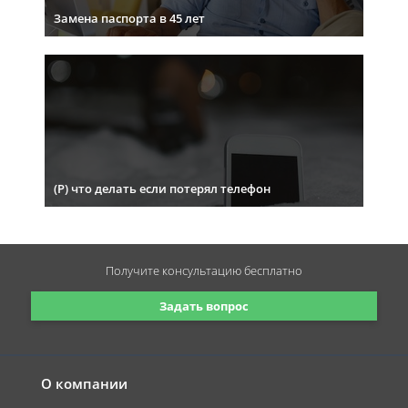
Замена паспорта в 45 лет
(Р) что делать если потерял телефон
Получите консультацию
бесплатно
Задать вопрос
О компании