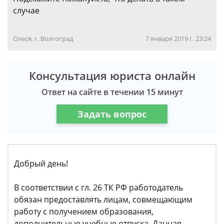
случае
Олеся, г. Волгоград
7 января 2019 г. 23:24
Консультация юриста онлайн
Ответ на сайте в течении 15 минут
Задать вопрос
Добрый день!
В соответствии с гл. 26 ТК РФ работодатель
обязан предоставлять лицам, совмещающим
работу с получением образования,
дополнительные учебные отпуска. Данная