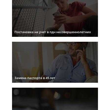
Постановка на учет в пдн несовершеннолетних
Замена паспорта в 45 лет