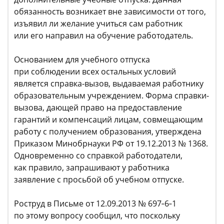
обязанность возникает вне зависимости от того,
изъявил ли желание учиться сам работник
или его направил на обучение работодатель.
Основанием для учебного отпуска
при соблюдении всех остальных условий
является справка-вызов, выдаваемая работнику
образовательным учреждением. Форма справки-
вызова, дающей право на предоставление
гарантий и компенсаций лицам, совмещающим
работу с получением образования, утверждена
Приказом Минобрнауки РФ от 19.12.2013 № 1368.
Одновременно со справкой работодатели,
как правило, запрашивают у работника
заявление с просьбой об учебном отпуске.
Роструд в Письме от 12.09.2013 № 697‑6‑1
по этому вопросу сообщил, что поскольку