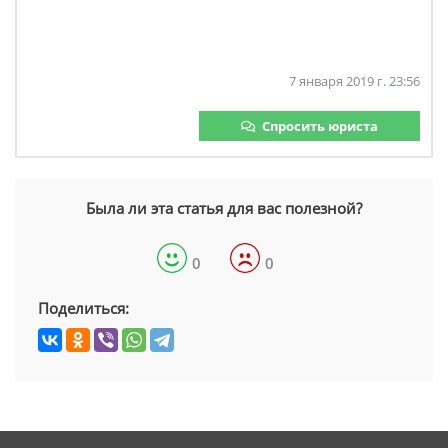
7 января 2019 г. 23:56
Спросить юриста
Была ли эта статья для вас полезной?
0
0
Поделиться: