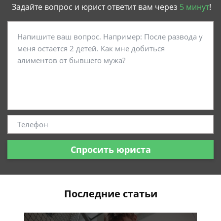
Задайте вопрос и юрист ответит вам через
5 минут
!
Спросить юриста
Последние статьи