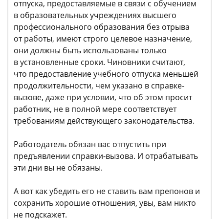
отпуска, предоставляемые в связи с обучением
в образовательных учреждениях высшего
профессионального образования без отрыва
от работы, имеют строго целевое назначение,
они должны быть использованы только
в установленные сроки. Чиновники считают,
что предоставление учебного отпуска меньшей
продолжительности, чем указано в справке-
вызове, даже при условии, что об этом просит
работник, не в полной мере соответствует
требованиям действующего законодательства.
Работодатель обязан вас отпустить при
предъявлении справки-вызова. И отрабатывать
эти дни вы не обязаны.
А вот как убедить его не ставить вам препонов и
сохранить хорошие отношения, увы, вам никто
не подскажет.