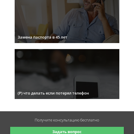
Замена паспорта в 45 лет
(Р) что делать если потерял телефон
Получите консультацию
бесплатно
Задать вопрос