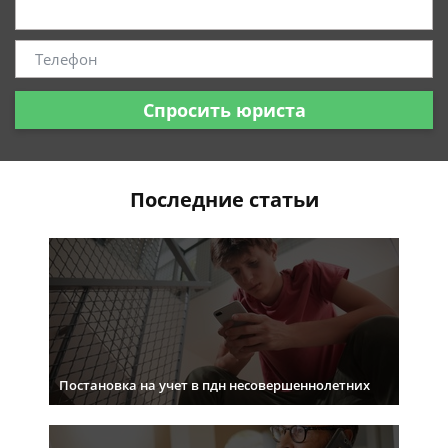
Спросить юриста
Последние статьи
Постановка на учет в пдн несовершеннолетних