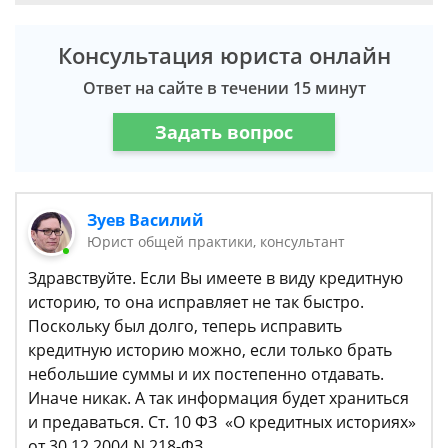
Консультация юриста онлайн
Ответ на сайте в течении 15 минут
Задать вопрос
Зуев Василий
Юрист общей практики, консультант
Здравствуйте. Если Вы имеете в виду кредитную
историю, то она исправляет не так быстро.
Поскольку был долго, теперь исправить
кредитную историю можно, если только брать
небольшие суммы и их постепенно отдавать.
Иначе никак. А так информация будет храниться
и предаваться. Ст. 10 ФЗ «О кредитных историях»
от 30.12.2004 N 218-ФЗ