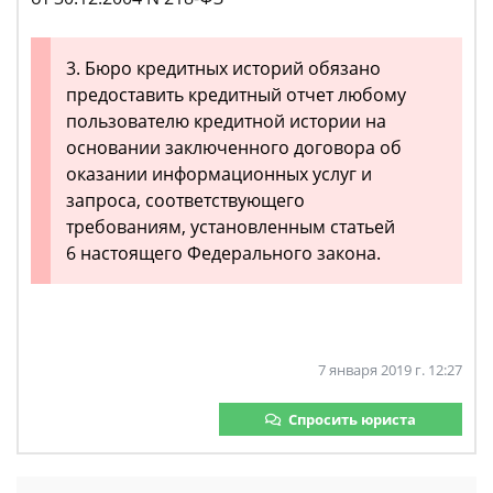
3. Бюро кредитных историй обязано
предоставить кредитный отчет любому
пользователю кредитной истории на
основании заключенного договора об
оказании информационных услуг и
запроса, соответствующего
требованиям, установленным статьей
6 настоящего Федерального закона.
7 января 2019 г. 12:27
Спросить юриста