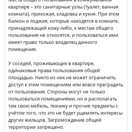
квартире – это санитарные узлы (туалет, ванная
комната), прихожая, кладовка и кухня. При этом
балкон и лоджия, которые находятся в комнате,
принадлежащей кому-либо, к местам общего
пользования не относятся, и пользоваться ими
имеет право только владелец данного
помещения.
У соседей, проживающих в квартире,
одинаковые права пользования общей
площадью. Никто из них не может ограничить
доступ к этим помещениям или вовсе преградить
от пользования. Стороны могут не только
пользоваться помещениями, но и располагать
там свою мебель, технику и прочие предметы с
учётом того, что это не будет ущемлять интересы
других жильцов. Загромождение общей
территории запрещено.