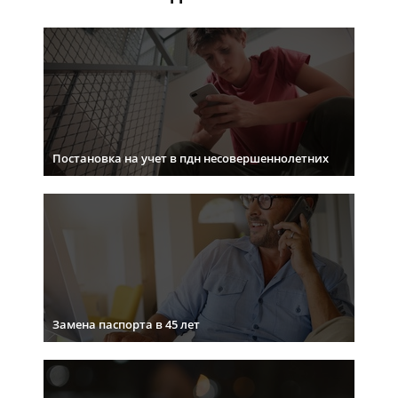
Постановка на учет в пдн несовершеннолетних
Замена паспорта в 45 лет