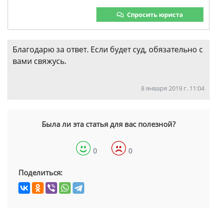
Спросить юриста
Благодарю за ответ. Если будет суд, обязательно с
вами свяжусь.
8 января 2019 г. 11:04
Была ли эта статья для вас полезной?
0
0
Поделиться: