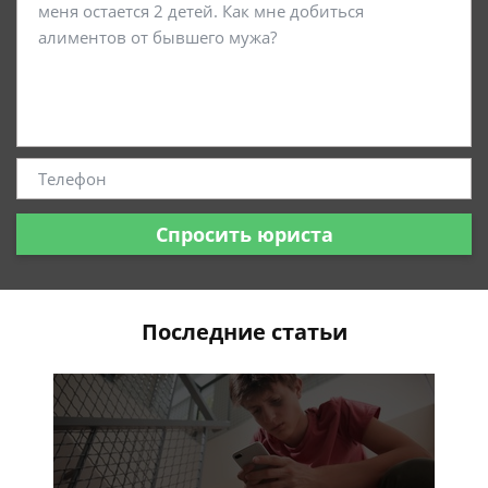
Спросить юриста
Последние статьи