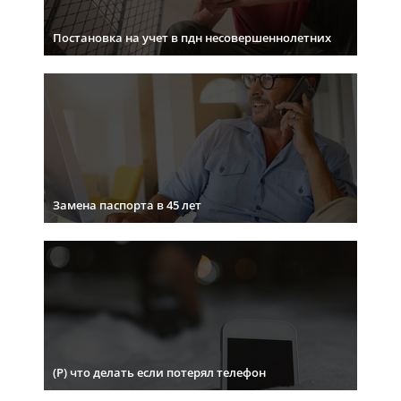
Постановка на учет в пдн несовершеннолетних
Замена паспорта в 45 лет
(Р) что делать если потерял телефон