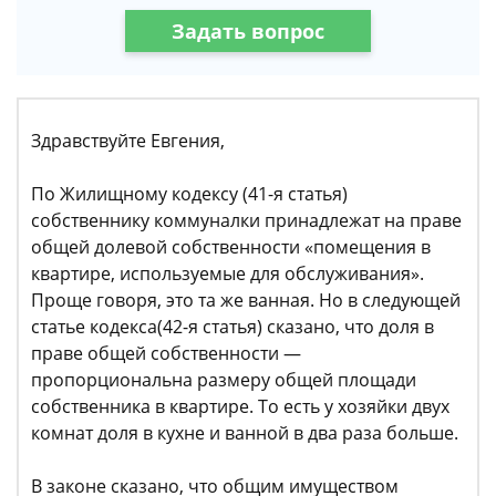
Задать вопрос
Здравствуйте Евгения,
По Жилищному кодексу (41-я статья)
собственнику коммуналки принадлежат на праве
общей долевой собственности «помещения в
квартире, используемые для обслуживания».
Проще говоря, это та же ванная. Но в следующей
статье кодекса(42-я статья) сказано, что доля в
праве общей собственности —
пропорциональна размеру общей площади
собственника в квартире. То есть у хозяйки двух
комнат доля в кухне и ванной в два раза больше.
В законе сказано, что общим имуществом