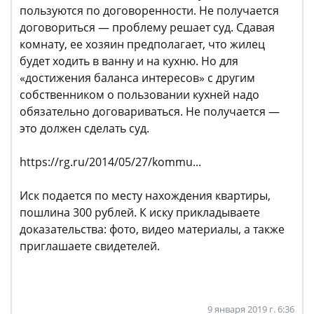
пользуются по договоренности. Не получается
договориться — проблему решает суд. Сдавая
комнату, ее хозяин предполагает, что жилец
будет ходить в ванну и на кухню. Но для
«достижения баланса интересов» с другим
собственником о пользовании кухней надо
обязательно договариваться. Не получается —
это должен сделать суд.
https://rg.ru/2014/05/27/kommu...
Иск подается по месту нахождения квартиры,
пошлина 300 рублей. К иску прикладываете
доказательства: фото, видео материалы, а также
приглашаете свидетелей.
9 января 2019 г. 6:36