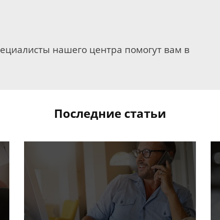
пециалисты нашего центра помогут вам в
Последние статьи