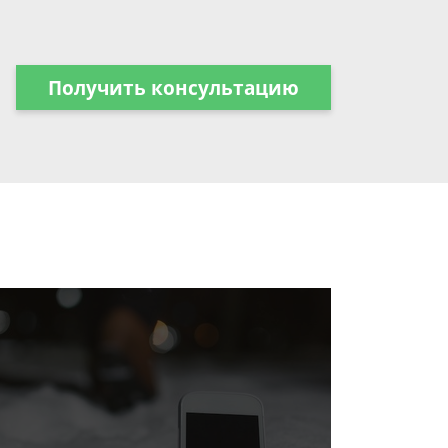
Получить консультацию