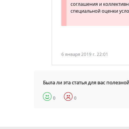
соглашения и коллективн
специальной оценки усло
6 января 2019 г. 22:01
Была ли эта статья для вас полезно
0
0