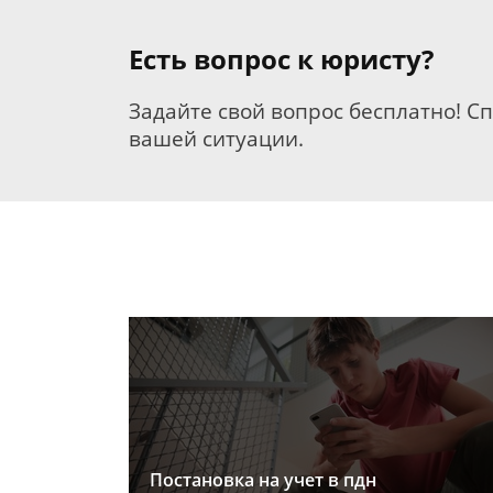
Есть вопрос к юристу?
Задайте свой вопрос бесплатно! С
вашей ситуации.
Постановка на учет в пдн