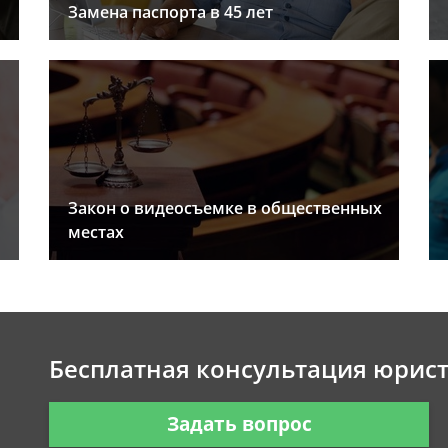
Замена паспорта в 45 лет
Закон о видеосъемке в общественных
местах
Бесплатная консультация юрис
Задать вопрос