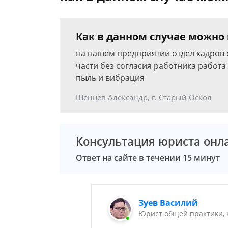
Как в данном случае можно
на нашем предприятии отдел кадров с
части без согласия работника работа
пыль и вибрация
Шенцев Александр, г. Старый Оскол
Консультация юриста онл
Ответ на сайте в течении 15 минут
Зуев Василий
Юрист общей практики, 