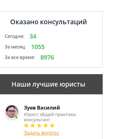
Оказано консультаций
34
Сегодня:
1055
За месяц:
8976
За все время:
Наши лучшие юристы
Зуев Василий
Юрист общей практики,
консультант
Задать вопрос