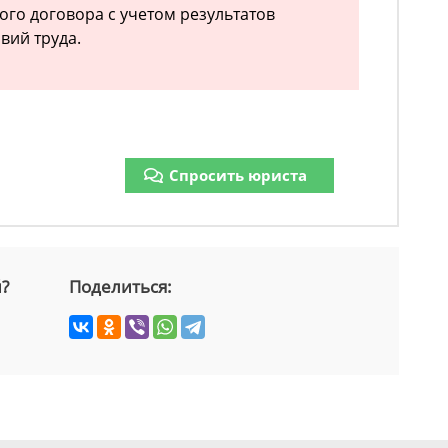
ого договора с учетом результатов
вий труда.
Спросить юриста
й?
Поделиться: