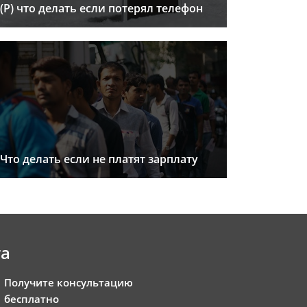
(Р) что делать если потерял телефон
Что делать если не платят зарплату
та
Получите консультацию
бесплатно