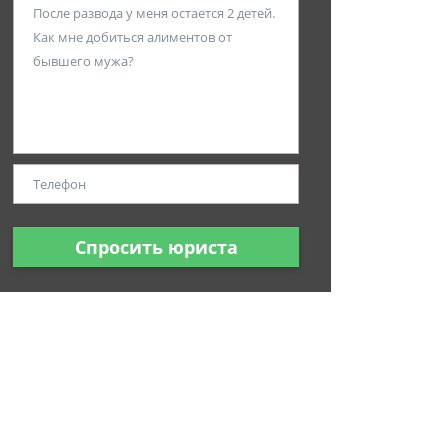
Спросить юриста