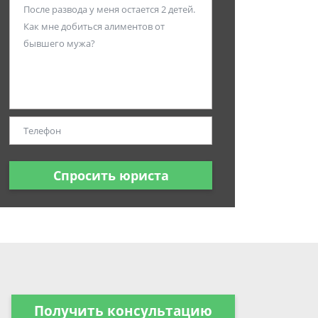
Спросить юриста
Получить консультацию