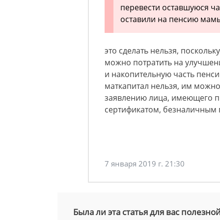
перевести оставшуюся ча
оставили на пенсию мамы
это сделать нельзя, поскольк
можно потратить на улучшен
и накопительную часть пенси
маткапитал нельзя, им можно
заявлению лица, имеющего 
сертификатом, безналичным 
7 января 2019 г. 21:30
Была ли эта статья для вас полезно