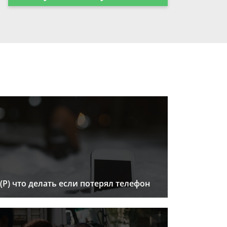
(Р) что делать если потерял телефон