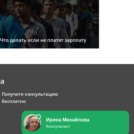
Что делать если не платят зарплату
та
Получите консультацию
бесплатно