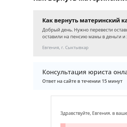
Как вернуть материнский к
Добрый день. Нужно перевести остав
оставили на пенсию мамы в деньги и з
Евгения, г. Сыктывкар
Консультация юриста онл
Ответ на сайте в течении 15 минут
Здравствуйте, Евгения. в ваш