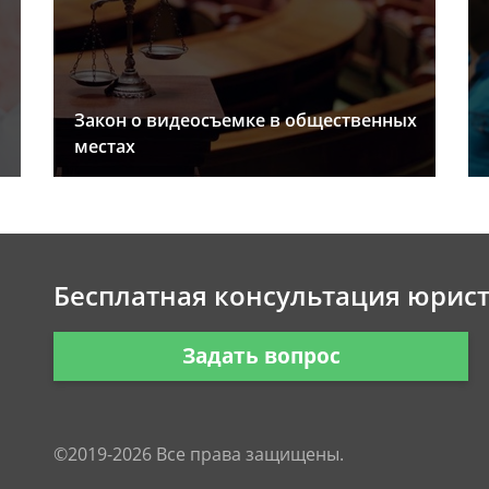
Закон о видеосъемке в общественных
местах
Бесплатная консультация юрис
Задать вопрос
©2019-2026 Все права защищены.