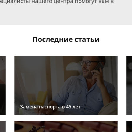
пециалисты нашего центра помогут вам в
Последние статьи
Замена паспорта в 45 лет